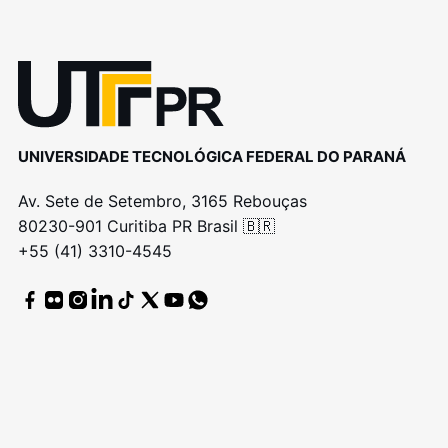
UNIVERSIDADE TECNOLÓGICA FEDERAL DO PARANÁ
Av. Sete de Setembro, 3165 Rebouças
80230-901 Curitiba PR Brasil 🇧🇷
+55 (41) 3310-4545