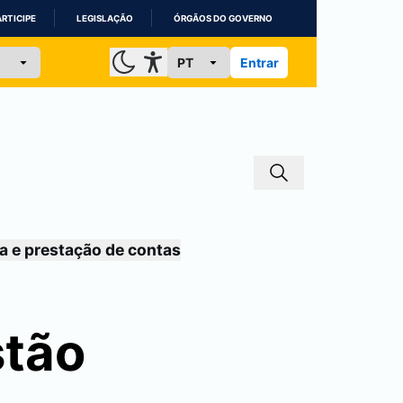
ARTICIPE
LEGISLAÇÃO
ÓRGÃOS DO GOVERNO
Entrar
a e prestação de contas
stão