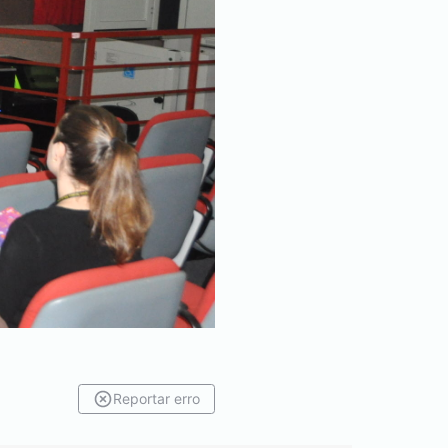
Reportar erro