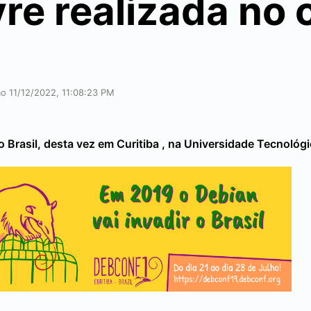
vre realizada no
ão 11/12/2022, 11:08:23 PM
o Brasil, desta vez em
Curitiba
, na Universidade Tecnológi