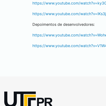
https://www.youtube.com/watch?v=ky
https://www.youtube.com/watch?v=lKs3j
Depoimentos de desenvolvedores:
https://www.youtube.com/watch?v=Woh
https://www.youtube.com/watch?v=V1