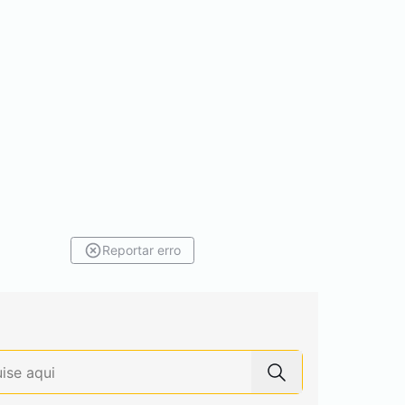
Reportar erro