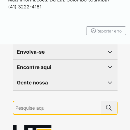
(41) 3222-4161
Reportar erro
Envolva-se
Encontre aqui
Gente nossa