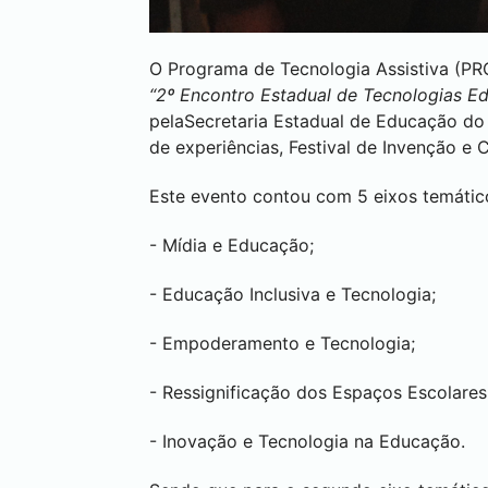
O Programa de Tecnologia Assistiva (
“2º Encontro Estadual de Tecnologias E
pelaSecretaria Estadual de Educação do 
de experiências, Festival de Invenção e C
Este evento contou com 5 eixos temátic
- Mídia e Educação;
- Educação Inclusiva e Tecnologia;
- Empoderamento e Tecnologia;
- Ressignificação dos Espaços Escolares
- Inovação e Tecnologia na Educação.