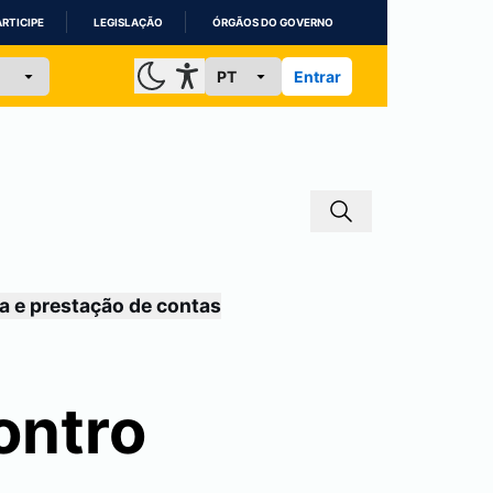
ARTICIPE
LEGISLAÇÃO
ÓRGÃOS DO GOVERNO
Entrar
a e prestação de contas
ontro