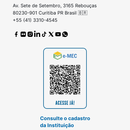
Av. Sete de Setembro, 3165 Rebouças
80230-901 Curitiba PR Brasil 🇧🇷
+55 (41) 3310-4545
Consulte o cadastro
da Instituição