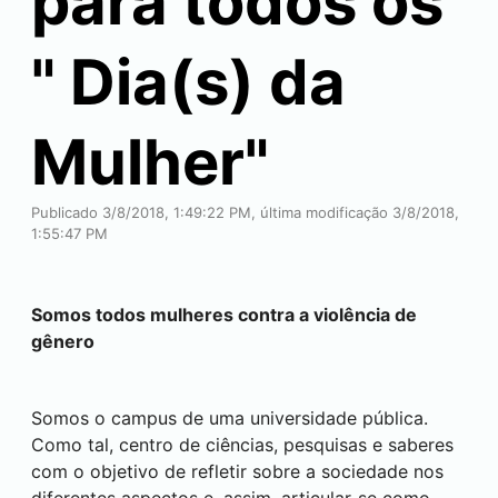
para todos os
" Dia(s) da
Mulher"
Publicado 3/8/2018, 1:49:22 PM, última modificação 3/8/2018,
1:55:47 PM
Somos todos mulheres contra a violência de
gênero
Somos o campus de uma universidade pública.
Como tal, centro de ciências, pesquisas e saberes
com o objetivo de refletir sobre a sociedade nos