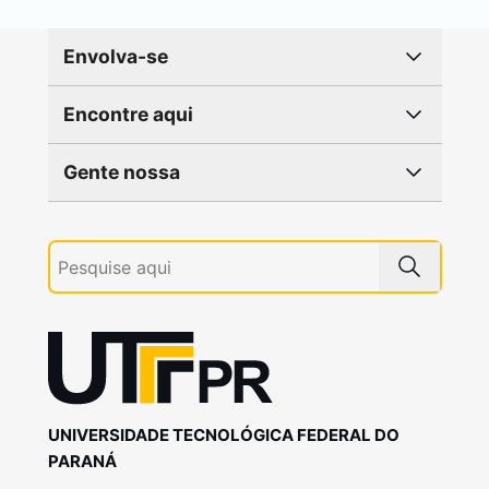
Envolva-se
Encontre aqui
Gente nossa
UNIVERSIDADE TECNOLÓGICA FEDERAL DO
PARANÁ