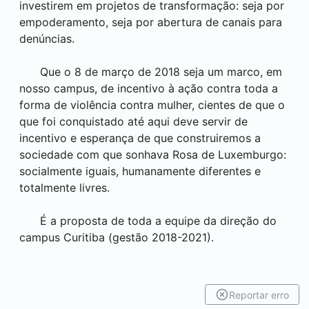
investirem em projetos de transformação: seja por
empoderamento, seja por abertura de canais para
denúncias.
Que o 8 de março de 2018 seja um marco, em
nosso campus, de incentivo à ação contra toda a
forma de violência contra mulher, cientes de que o
que foi conquistado até aqui deve servir de
incentivo e esperança de que construiremos a
sociedade com que sonhava Rosa de Luxemburgo:
socialmente iguais, humanamente diferentes e
totalmente livres.
É a proposta de toda a equipe da direção do
campus
Curitiba
(gestão 2018-2021).
Reportar erro