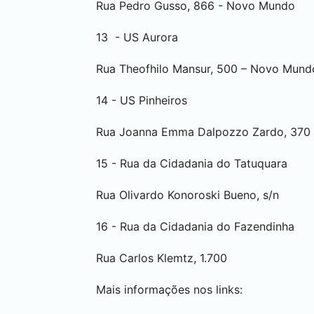
Rua Pedro Gusso, 866 - Novo Mundo
13 - US Aurora
Rua Theofhilo Mansur, 500 – Novo Mund
14 - US Pinheiros
Rua Joanna Emma Dalpozzo Zardo, 370 -
15 - Rua da Cidadania do Tatuquara
Rua Olivardo Konoroski Bueno, s/n
16 - Rua da Cidadania do Fazendinha
Rua Carlos Klemtz, 1.700
Mais informações nos links: