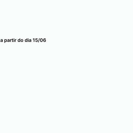
a partir do dia 15/06