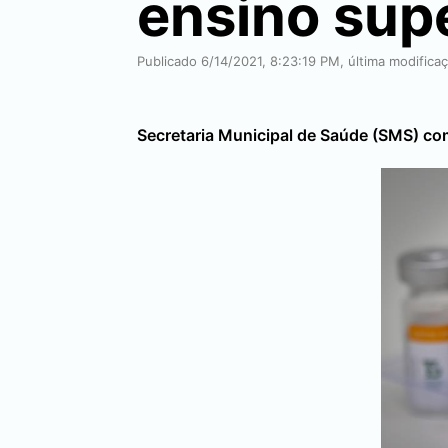
ensino sup
Publicado 6/14/2021, 8:23:19 PM, última modifica
Secretaria Municipal de Saúde (SMS) co