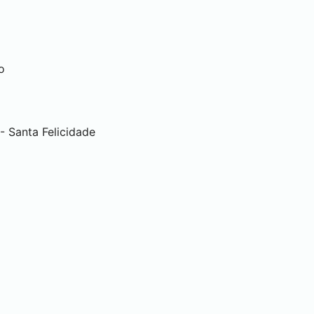
o
 Santa Felicidade