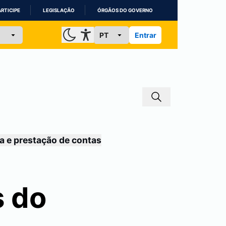
ARTICIPE
LEGISLAÇÃO
ÓRGÃOS DO GOVERNO
Entrar
a e prestação de contas
s do