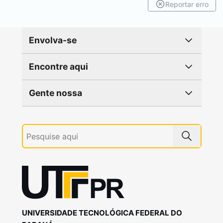
Reportar erro
Envolva-se
Encontre aqui
Gente nossa
UNIVERSIDADE TECNOLÓGICA FEDERAL DO