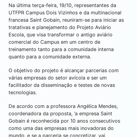
Na última terça-feira, 19/10, representantes da
UTFPR Campus
Dois Vizinhos
e da multinacional
francesa Saint Gobain, reuniram-se para iniciar as
tratativas e planejamento do Projeto Aviário
Escola, que visa transformar o antigo aviário
comercial do Campus em um centro de
treinamento tanto para a comunidade interna
quanto para a comunidade externa.
O objetivo do projeto é alcançar parcerias com
várias empresas do setor avícola e ser um
facilitador da disseminação e testes de novas
tecnologias.
De acordo com a professora Angélica Mendes,
coordenadora da proposta, ‘a empresa Saint
Gobain é reconhecida por 10 anos consecutivos
como uma das empresas mais inovadoras do
mundo, e se a parceria se concretizar, vai