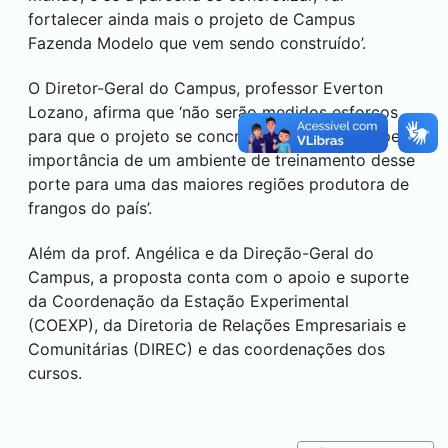
fortalecer ainda mais o projeto de Campus
Fazenda Modelo que vem sendo construído’.
O Diretor-Geral do Campus, professor Everton
Lozano, afirma que ‘não serão medidos esforços
para que o projeto se concretize, em especial pela
importância de um ambiente de treinamento desse
porte para uma das maiores regiões produtora de
frangos do país’.
Além da prof. Angélica e da Direção-Geral do
Campus, a proposta conta com o apoio e suporte
da Coordenação da Estação Experimental
(COEXP), da Diretoria de Relações Empresariais e
Comunitárias (DIREC) e das coordenações dos
cursos.