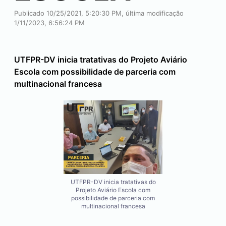
Publicado 10/25/2021, 5:20:30 PM, última modificação
1/11/2023, 6:56:24 PM
UTFPR-DV inicia tratativas do Projeto Aviário
Escola com possibilidade de parceria com
multinacional francesa
UTFPR-DV inicia tratativas do
Projeto Aviário Escola com
possibilidade de parceria com
multinacional francesa