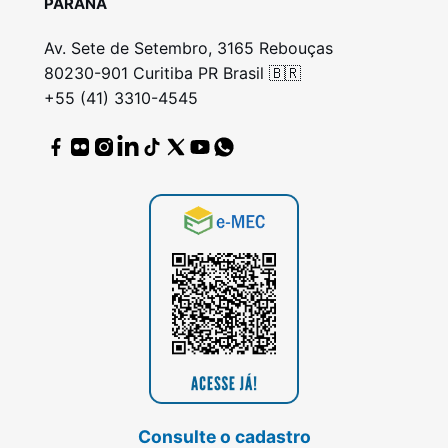
PARANÁ
Av. Sete de Setembro, 3165 Rebouças
80230-901 Curitiba PR Brasil 🇧🇷
+55 (41) 3310-4545
Consulte o cadastro