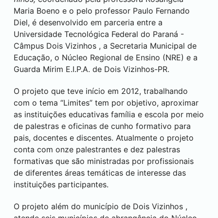
Maria Boeno e o pelo professor Paulo Fernando
Diel, é desenvolvido em parceria entre a
Universidade Tecnológica Federal do Paraná -
Câmpus
Dois Vizinhos
, a Secretaria Municipal de
Educação, o Núcleo Regional de Ensino (NRE) e a
Guarda Mirim E.I.P.A. de
Dois Vizinhos
-PR.
O projeto que teve início em 2012, trabalhando
com o tema “Limites” tem por objetivo, aproximar
as instituições educativas família e escola por meio
de palestras e oficinas de cunho formativo para
pais, docentes e discentes. Atualmente o projeto
conta com onze palestrantes e dez palestras
formativas que são ministradas por profissionais
de diferentes áreas temáticas de interesse das
instituições participantes.
O projeto além do município de
Dois Vizinhos
,