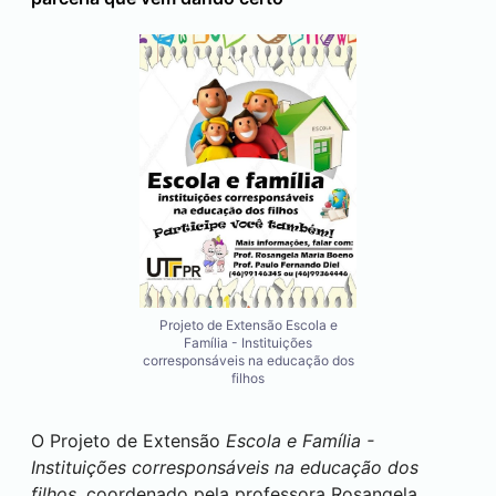
Projeto de Extensão Escola e
Família - Instituições
corresponsáveis na educação dos
filhos
O Projeto de Extensão
Escola e Família -
Instituições corresponsáveis na educação dos
filhos,
coordenado pela professora Rosangela