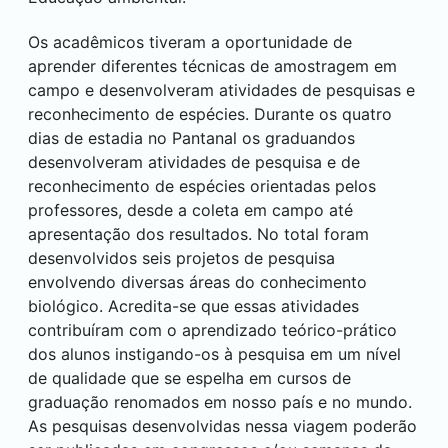
Os acadêmicos tiveram a oportunidade de
aprender diferentes técnicas de amostragem em
campo e desenvolveram atividades de pesquisas e
reconhecimento de espécies. Durante os quatro
dias de estadia no Pantanal os graduandos
desenvolveram atividades de pesquisa e de
reconhecimento de espécies orientadas pelos
professores, desde a coleta em campo até
apresentação dos resultados. No total foram
desenvolvidos seis projetos de pesquisa
envolvendo diversas áreas do conhecimento
biológico. Acredita-se que essas atividades
contribuíram com o aprendizado teórico-prático
dos alunos instigando-os à pesquisa em um nível
de qualidade que se espelha em cursos de
graduação renomados em nosso país e no mundo.
As pesquisas desenvolvidas nessa viagem poderão