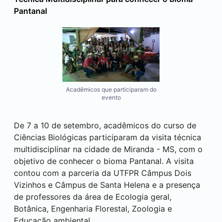
Pantanal
Acadêmicos que participaram do
evento
De 7 a 10 de setembro, acadêmicos do curso de
Ciências Biológicas participaram da visita técnica
multidisciplinar na cidade de Miranda - MS, com o
objetivo de conhecer o bioma Pantanal. A visita
contou com a parceria da UTFPR Câmpus
Dois
Vizinhos
e Câmpus de
Santa Helena
e a presença
de professores da área de Ecologia geral,
Botânica, Engenharia Florestal, Zoologia e
Educação ambiental.