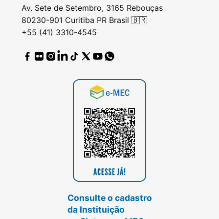
Av. Sete de Setembro, 3165 Rebouças
80230-901 Curitiba PR Brasil 🇧🇷
+55 (41) 3310-4545
Consulte o cadastro
da Instituição