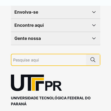
Envolva-se
Encontre aqui
Gente nossa
UNIVERSIDADE TECNOLÓGICA FEDERAL DO
PARANÁ