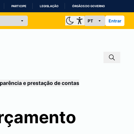
PARTICIPE
LEGISLAÇÃO
ÓRGÃOS DO GOVERNO
Entrar
parência e prestação de contas
orçamento