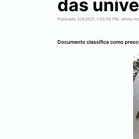
das unive
Publicado 5/4/2021, 1:52:02 PM, última m
Documento classifica como preoc