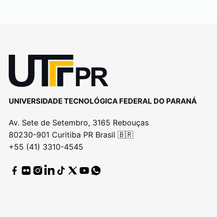
UNIVERSIDADE TECNOLÓGICA FEDERAL DO PARANÁ
Av. Sete de Setembro, 3165 Rebouças
80230-901 Curitiba PR Brasil 🇧🇷
+55 (41) 3310-4545