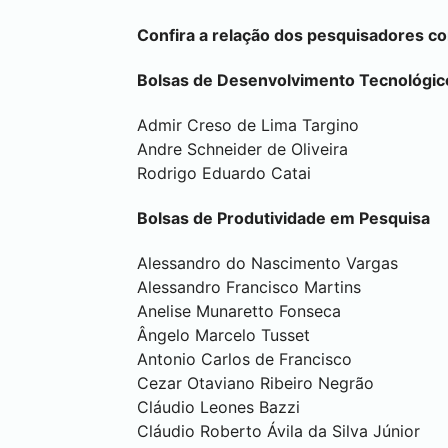
Confira a relação dos pesquisadores c
Bolsas de Desenvolvimento Tecnológic
Admir Creso de Lima Targino
Andre Schneider de Oliveira
Rodrigo Eduardo Catai
Bolsas de Produtividade em Pesquisa
Alessandro do Nascimento Vargas
Alessandro Francisco Martins
Anelise Munaretto Fonseca
Ângelo Marcelo Tusset
Antonio Carlos de Francisco
Cezar Otaviano Ribeiro Negrão
Cláudio Leones Bazzi
Cláudio Roberto Ávila da Silva Júnior