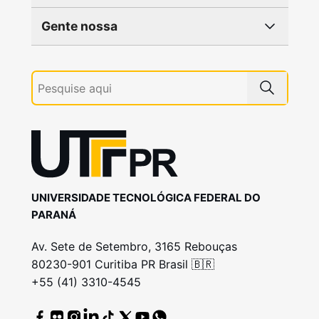
Gente nossa
UNIVERSIDADE TECNOLÓGICA FEDERAL DO
PARANÁ
Av. Sete de Setembro, 3165 Rebouças
80230-901 Curitiba PR Brasil 🇧🇷
+55 (41) 3310-4545