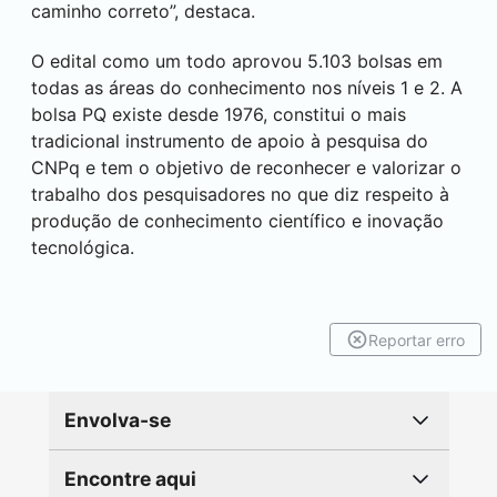
caminho correto”, destaca.
O edital como um todo aprovou 5.103 bolsas em
todas as áreas do conhecimento nos níveis 1 e 2. A
bolsa PQ existe desde 1976, constitui o mais
tradicional instrumento de apoio à pesquisa do
CNPq e tem o objetivo de reconhecer e valorizar o
trabalho dos pesquisadores no que diz respeito à
produção de conhecimento científico e inovação
tecnológica.
Reportar erro
Envolva-se
Encontre aqui