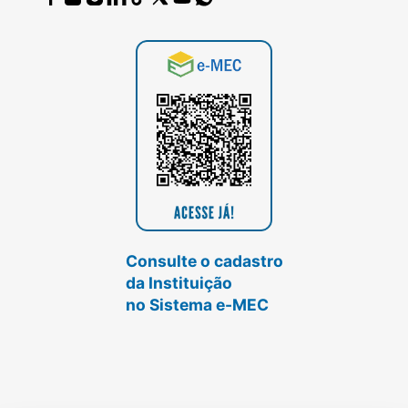
Consulte o cadastro
da Instituição
no Sistema e-MEC