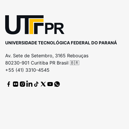
UNIVERSIDADE TECNOLÓGICA FEDERAL DO PARANÁ
Av. Sete de Setembro, 3165 Rebouças
80230-901 Curitiba PR Brasil 🇧🇷
+55 (41) 3310-4545