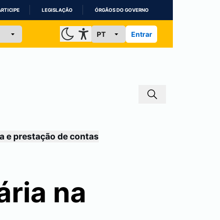
ARTICIPE
LEGISLAÇÃO
ÓRGÃOS DO GOVERNO
Entrar
a e prestação de contas
ária na