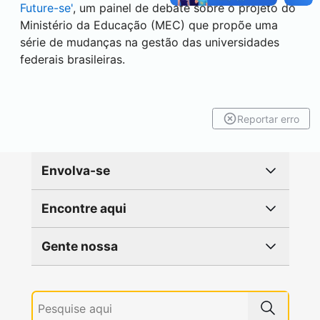
Future-se'
, um painel de debate sobre o projeto do
Ministério da Educação (MEC) que propõe uma
série de mudanças na gestão das universidades
federais brasileiras.
Reportar erro
Envolva-se
Encontre aqui
Gente nossa