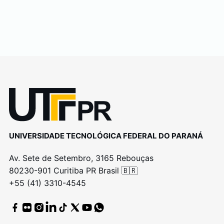
UNIVERSIDADE TECNOLÓGICA FEDERAL DO PARANÁ
Av. Sete de Setembro, 3165 Rebouças
80230-901 Curitiba PR Brasil 🇧🇷
+55 (41) 3310-4545