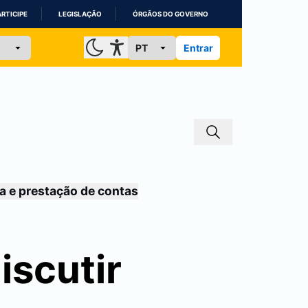
ARTICIPE
LEGISLAÇÃO
ÓRGÃOS DO GOVERNO
Entrar
a e prestação de contas
iscutir