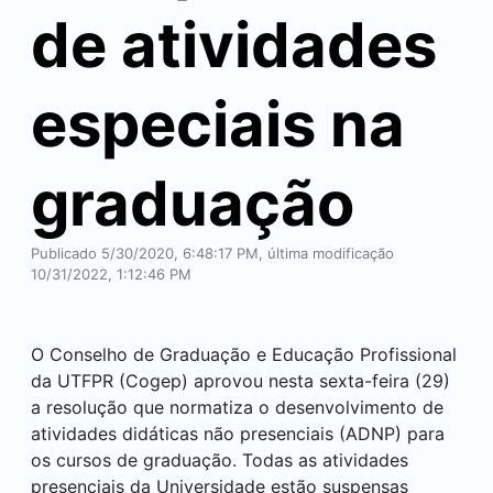
de atividades
especiais na
graduação
Publicado 5/30/2020, 6:48:17 PM, última modificação
10/31/2022, 1:12:46 PM
O Conselho de Graduação e Educação Profissional
da UTFPR (Cogep) aprovou nesta sexta-feira (29)
a resolução que normatiza o desenvolvimento de
atividades didáticas não presenciais (ADNP) para
os cursos de graduação. Todas as atividades
presenciais da Universidade estão suspensas