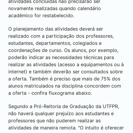
atividades concluídas não precisarão ser
novamente realizadas quando calendário
acadêmico for restabelecido.
O planejamento das atividades deverá ser
realizado com a participação dos professores,
estudantes, departamentos, colegiados e
coordenações de curso. Os alunos, por exemplo,
poderão indicar as necessidades técnicas para
realizar as atividades (acesso a equipamentos ou à
internet) e também deverão ser consultados sobre
a oferta. Também é preciso que mais de 75% dos
alunos matriculados na disciplina concordem com
a oferta - confira fluxograma abaixo.
Segundo a Pró-Reitoria de Graduação da UTFPR,
não haverá qualquer prejuízo aos estudantes e
professores que não puderem realizar as
atividades de maneira remota. "O intuito é oferecer