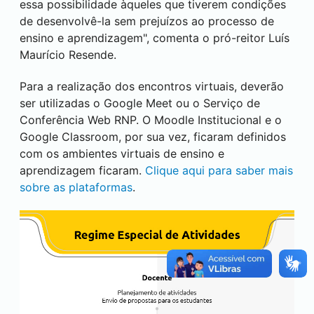
essa possibilidade àqueles que tiverem condições
de desenvolvê-la sem prejuízos ao processo de
ensino e aprendizagem", comenta o pró-reitor Luís
Maurício Resende.
Para a realização dos encontros virtuais, deverão
ser utilizadas o Google Meet ou o Serviço de
Conferência Web RNP. O Moodle Institucional e o
Google Classroom, por sua vez, ficaram definidos
com os ambientes virtuais de ensino e
aprendizagem ficaram.
Clique aqui para saber mais
sobre as plataformas
.