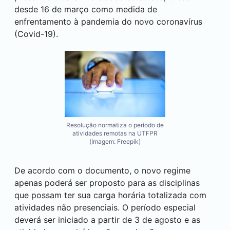
desde 16 de março como medida de
enfrentamento à pandemia do novo coronavírus
(Covid-19).
Resolução normatiza o período de
atividades remotas na UTFPR
(Imagem: Freepik)
De acordo com o documento, o novo regime
apenas poderá ser proposto para as disciplinas
que possam ter sua carga horária totalizada com
atividades não presenciais. O período especial
deverá ser iniciado a partir de 3 de agosto e as