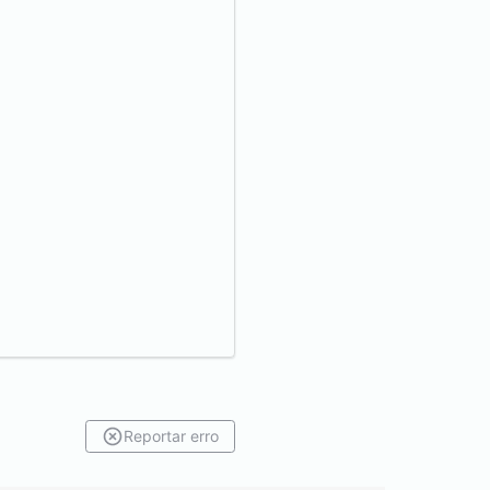
Reportar erro