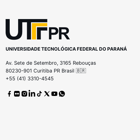
UNIVERSIDADE TECNOLÓGICA FEDERAL DO PARANÁ
Av. Sete de Setembro, 3165 Rebouças
80230-901 Curitiba PR Brasil 🇧🇷
+55 (41) 3310-4545