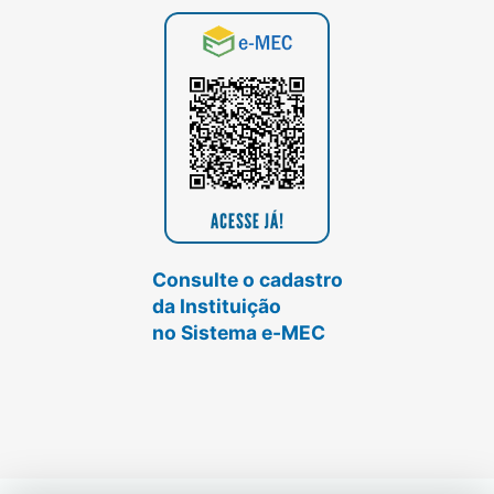
Consulte o cadastro
da Instituição
no Sistema e-MEC