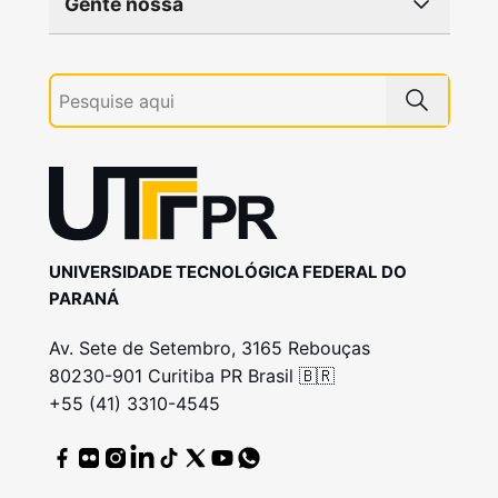
Gente nossa
UNIVERSIDADE TECNOLÓGICA FEDERAL DO
PARANÁ
Av. Sete de Setembro, 3165 Rebouças
80230-901 Curitiba PR Brasil 🇧🇷
+55 (41) 3310-4545