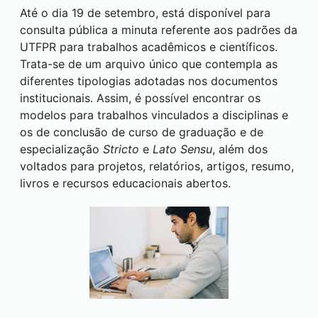
Até o dia 19 de setembro, está disponível para
consulta pública a minuta referente aos padrões da
UTFPR para trabalhos acadêmicos e científicos.
Trata-se de um arquivo único que contempla as
diferentes tipologias adotadas nos documentos
institucionais. Assim, é possível encontrar os
modelos para trabalhos vinculados a disciplinas e
os de conclusão de curso de graduação e de
especialização
Stricto
e
Lato Sensu
, além dos
voltados para projetos, relatórios, artigos, resumo,
livros e recursos educacionais abertos.