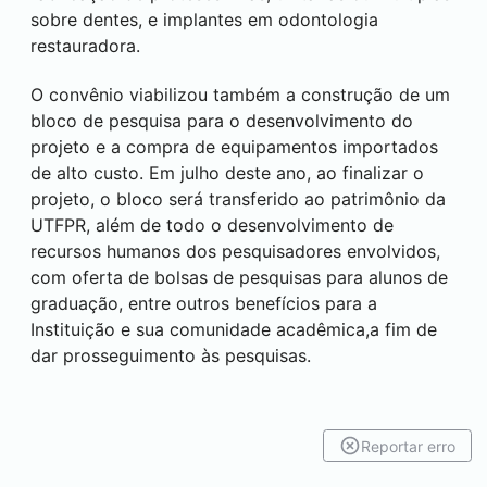
sobre dentes, e implantes em odontologia
restauradora.
O convênio viabilizou também a construção de um
bloco de pesquisa para o desenvolvimento do
projeto e a compra de equipamentos importados
de alto custo. Em julho deste ano, ao finalizar o
projeto, o bloco será transferido ao patrimônio da
UTFPR, além de todo o desenvolvimento de
recursos humanos dos pesquisadores envolvidos,
com oferta de bolsas de pesquisas para alunos de
graduação, entre outros benefícios para a
Instituição e sua comunidade acadêmica,a fim de
dar prosseguimento às pesquisas.
Reportar erro