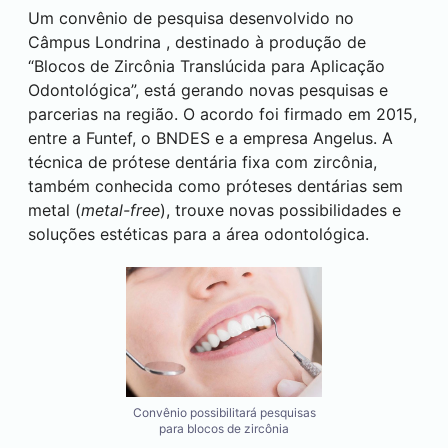
Um convênio de pesquisa desenvolvido no
Câmpus
Londrina
, destinado à produção de
“Blocos de Zircônia Translúcida para Aplicação
Odontológica”, está gerando novas pesquisas e
parcerias na região. O acordo foi firmado em 2015,
entre a Funtef, o BNDES e a empresa Angelus. A
técnica de prótese dentária fixa com zircônia,
também conhecida como próteses dentárias sem
metal (
metal-free
), trouxe novas possibilidades e
soluções estéticas para a área odontológica.
Convênio possibilitará pesquisas
para blocos de zircônia