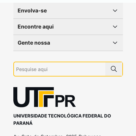
Envolva-se
Encontre aqui
Gente nossa
UNIVERSIDADE TECNOLÓGICA FEDERAL DO
PARANÁ