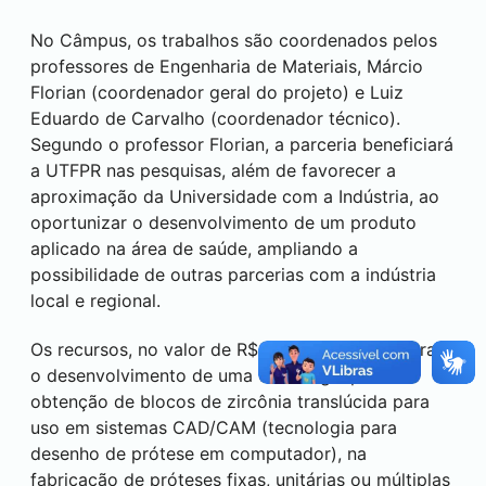
No Câmpus, os trabalhos são coordenados pelos
professores de Engenharia de Materiais, Márcio
Florian (coordenador geral do projeto) e Luiz
Eduardo de Carvalho (coordenador técnico).
Segundo o professor Florian, a parceria beneficiará
a UTFPR nas pesquisas, além de favorecer a
aproximação da Universidade com a Indústria, ao
oportunizar o desenvolvimento de um produto
aplicado na área de saúde, ampliando a
possibilidade de outras parcerias com a indústria
local e regional.
Os recursos, no valor de R$ 3 milhões, viabilizaram
o desenvolvimento de uma tecnologia para
obtenção de blocos de zircônia translúcida para
uso em sistemas CAD/CAM (tecnologia para
desenho de prótese em computador), na
fabricação de próteses fixas, unitárias ou múltiplas