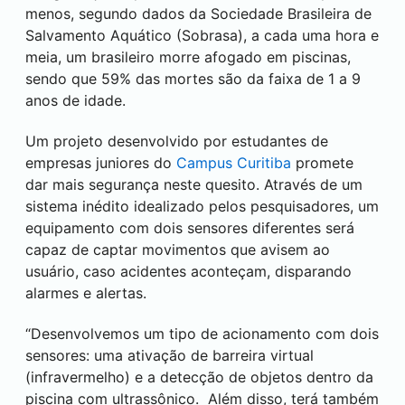
menos, segundo dados da Sociedade Brasileira de
Salvamento Aquático (Sobrasa), a cada uma hora e
meia, um brasileiro morre afogado em piscinas,
sendo que 59% das mortes são da faixa de 1 a 9
anos de idade.
Um projeto desenvolvido por estudantes de
empresas juniores do
Campus
Curitiba
promete
dar mais segurança neste quesito. Através de um
sistema inédito idealizado pelos pesquisadores, um
equipamento com dois sensores diferentes será
capaz de captar movimentos que avisem ao
usuário, caso acidentes aconteçam, disparando
alarmes e alertas.
“Desenvolvemos um tipo de acionamento com dois
sensores: uma ativação de barreira virtual
(infravermelho) e a detecção de objetos dentro da
piscina com ultrassônico. Além disso, terá também