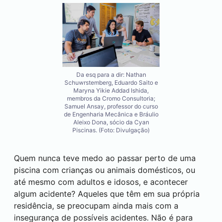
Da esq para a dir: Nathan
Schuwrstemberg, Eduardo Saito e
Maryna Yikie Addad Ishida,
membros da Cromo Consultoria;
Samuel Ansay, professor do curso
de Engenharia Mecânica e Bráulio
Aleixo Dona, sócio da Cyan
Piscinas. (Foto: Divulgação)
Quem nunca teve medo ao passar perto de uma
piscina com crianças ou animais domésticos, ou
até mesmo com adultos e idosos, e acontecer
algum acidente? Aqueles que têm em sua própria
residência, se preocupam ainda mais com a
insegurança de possíveis acidentes. Não é para