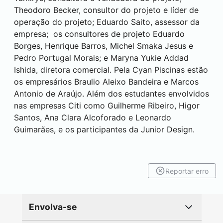
Theodoro Becker, consultor do projeto e líder de
operação do projeto; Eduardo Saito, assessor da
empresa; os consultores de projeto Eduardo
Borges, Henrique Barros, Michel Smaka Jesus e
Pedro Portugal Morais; e Maryna Yukie Addad
Ishida, diretora comercial. Pela Cyan Piscinas estão
os empresários Braulio Aleixo Bandeira e Marcos
Antonio de Araújo. Além dos estudantes envolvidos
nas empresas Citi como Guilherme Ribeiro, Higor
Santos, Ana Clara Alcoforado e Leonardo
Guimarães, e os participantes da Junior Design.
Reportar erro
Envolva-se