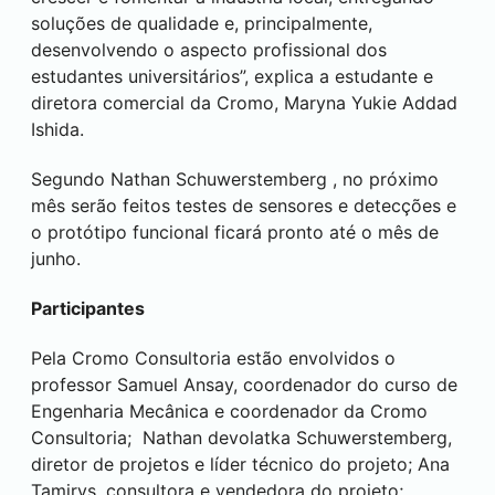
soluções de qualidade e, principalmente,
desenvolvendo o aspecto profissional dos
estudantes universitários”, explica a estudante e
diretora comercial da Cromo, Maryna Yukie Addad
Ishida.
Segundo Nathan Schuwerstemberg , no próximo
mês serão feitos testes de sensores e detecções e
o protótipo funcional ficará pronto até o mês de
junho.
Participantes
Pela Cromo Consultoria estão envolvidos o
professor Samuel Ansay, coordenador do curso de
Engenharia Mecânica e coordenador da Cromo
Consultoria; Nathan devolatka Schuwerstemberg,
diretor de projetos e líder técnico do projeto; Ana
Tamirys, consultora e vendedora do projeto;