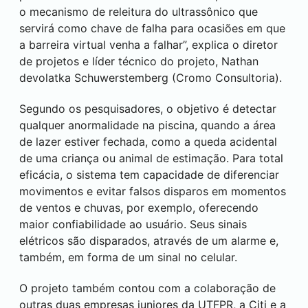
o mecanismo de releitura do ultrassônico que
servirá como chave de falha para ocasiões em que
a barreira virtual venha a falhar”, explica o diretor
de projetos e líder técnico do projeto, Nathan
devolatka Schuwerstemberg (Cromo Consultoria).
Segundo os pesquisadores, o objetivo é detectar
qualquer anormalidade na piscina, quando a área
de lazer estiver fechada, como a queda acidental
de uma criança ou animal de estimação. Para total
eficácia, o sistema tem capacidade de diferenciar
movimentos e evitar falsos disparos em momentos
de ventos e chuvas, por exemplo, oferecendo
maior confiabilidade ao usuário. Seus sinais
elétricos são disparados, através de um alarme e,
também, em forma de um sinal no celular.
O projeto também contou com a colaboração de
outras duas empresas juniores da UTFPR, a Citi e a