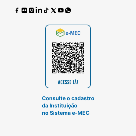
Consulte o cadastro
da Instituição
no Sistema e-MEC