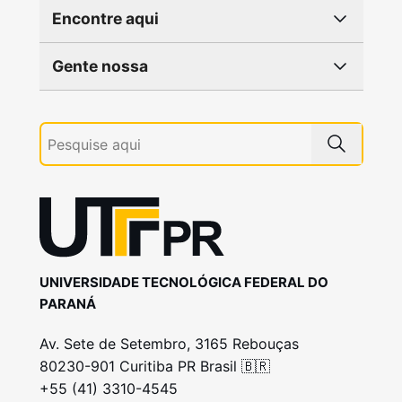
Encontre aqui
Gente nossa
UNIVERSIDADE TECNOLÓGICA FEDERAL DO
PARANÁ
Av. Sete de Setembro, 3165 Rebouças
80230-901 Curitiba PR Brasil 🇧🇷
+55 (41) 3310-4545