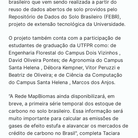
brasileiro que vem sendo realizada a partir do
reuso de dados abertos de solo providos pelo
Repositório de Dados do Solo Brasileiro (FEBR),
projeto de extensão tecnológica da Universidade.
O projeto também conta com a participação de
estudantes de graduação da UTFPR como: de
Engenharia Florestal do Campus
Dois Vizinhos
,
David Oliveira Pontes; de Agronomia do Campus
Santa Helena
, Débora Kempner, Vitor Peruzzi e
Beatriz de Oliveira; e de Ciência da Computação
do Campus
Santa Helena
, Marcos dos Anjos.
“A Rede MapBiomas ainda disponibilizará, em
breve, a primeira série temporal dos estoque de
carbono no solo brasileiro. Essa informação será
muito importante para calcular as emissões de
gases de efeito estufa e alavancar os mercados de
crédito de carbono no Brasil", completa Taciara