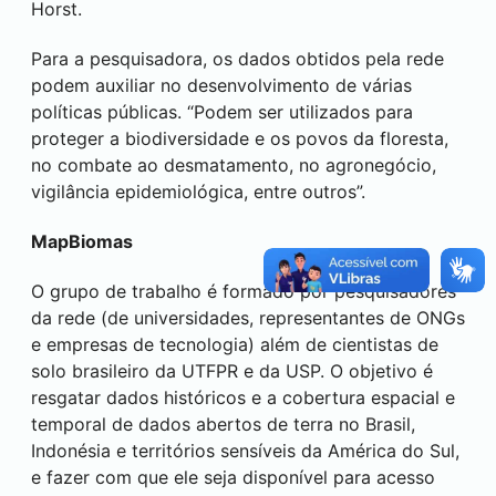
Horst.
Para a pesquisadora, os dados obtidos pela rede
podem auxiliar no desenvolvimento de várias
políticas públicas. “Podem ser utilizados para
proteger a biodiversidade e os povos da floresta,
no combate ao desmatamento, no agronegócio,
vigilância epidemiológica, entre outros”.
MapBiomas
O grupo de trabalho é formado por pesquisadores
da rede (de universidades, representantes de ONGs
e empresas de tecnologia) além de cientistas de
solo brasileiro da UTFPR e da USP. O objetivo é
resgatar dados históricos e a cobertura espacial e
temporal de dados abertos de terra no Brasil,
Indonésia e territórios sensíveis da América do Sul,
e fazer com que ele seja disponível para acesso