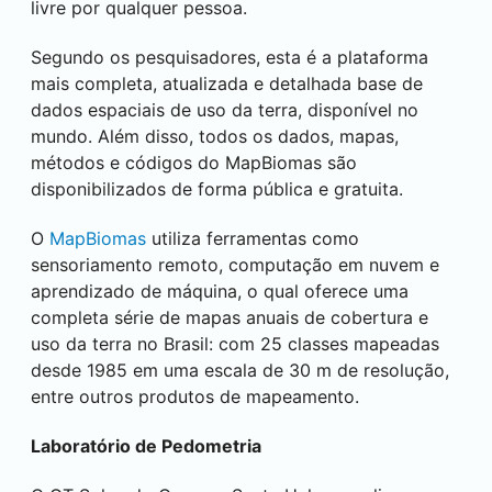
livre por qualquer pessoa.
Segundo os pesquisadores, esta é a plataforma
mais completa, atualizada e detalhada base de
dados espaciais de uso da terra, disponível no
mundo. Além disso, todos os dados, mapas,
métodos e códigos do MapBiomas são
disponibilizados de forma pública e gratuita.
O
MapBiomas
utiliza ferramentas como
sensoriamento remoto, computação em nuvem e
aprendizado de máquina, o qual oferece uma
completa série de mapas anuais de cobertura e
uso da terra no Brasil: com 25 classes mapeadas
desde 1985 em uma escala de 30 m de resolução,
entre outros produtos de mapeamento.
Laboratório de Pedometria