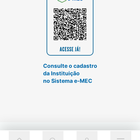
Consulte o cadastro
da Instituição
no Sistema e-MEC