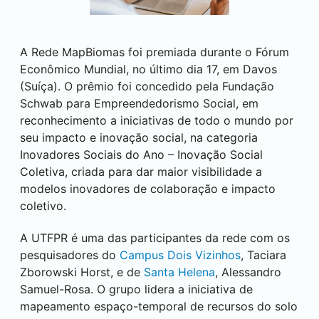
A Rede MapBiomas foi premiada durante o Fórum
Econômico Mundial, no último dia 17, em Davos
(Suíça). O prêmio foi concedido pela Fundação
Schwab para Empreendedorismo Social, em
reconhecimento a iniciativas de todo o mundo por
seu impacto e inovação social, na categoria
Inovadores Sociais do Ano – Inovação Social
Coletiva, criada para dar maior visibilidade a
modelos inovadores de colaboração e impacto
coletivo.
A UTFPR é uma das participantes da rede com os
pesquisadores do
Campus
Dois Vizinhos
, Taciara
Zborowski Horst, e de
Santa Helena
, Alessandro
Samuel-Rosa. O grupo lidera a iniciativa de
mapeamento espaço-temporal de recursos do solo