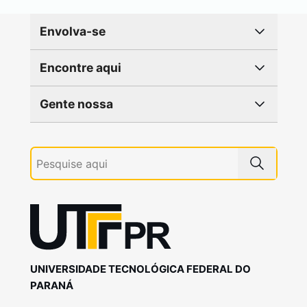
Envolva-se
Encontre aqui
Gente nossa
UNIVERSIDADE TECNOLÓGICA FEDERAL DO
PARANÁ