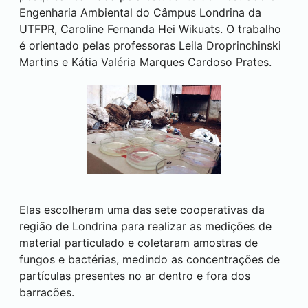
Engenharia Ambiental do Câmpus
Londrina
da
UTFPR, Caroline Fernanda Hei Wikuats. O trabalho
é orientado pelas professoras Leila Droprinchinski
Martins e Kátia Valéria Marques Cardoso Prates.
Elas escolheram uma das sete cooperativas da
região de
Londrina
para realizar as medições de
material particulado e coletaram amostras de
fungos e bactérias, medindo as concentrações de
partículas presentes no ar dentro e fora dos
barracões.