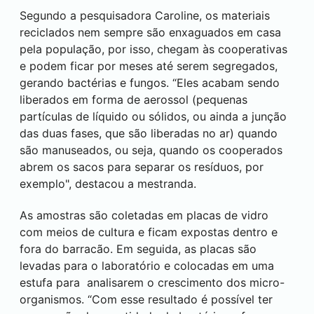
Segundo a pesquisadora Caroline, os materiais
reciclados nem sempre são enxaguados em casa
pela população, por isso, chegam às cooperativas
e podem ficar por meses até serem segregados,
gerando bactérias e fungos. “Eles acabam sendo
liberados em forma de aerossol (pequenas
partículas de líquido ou sólidos, ou ainda a junção
das duas fases, que são liberadas no ar) quando
são manuseados, ou seja, quando os cooperados
abrem os sacos para separar os resíduos, por
exemplo", destacou a mestranda.
As amostras são coletadas em placas de vidro
com meios de cultura e ficam expostas dentro e
fora do barracão. Em seguida, as placas são
levadas para o laboratório e colocadas em uma
estufa para analisarem o crescimento dos micro-
organismos. “Com esse resultado é possível ter