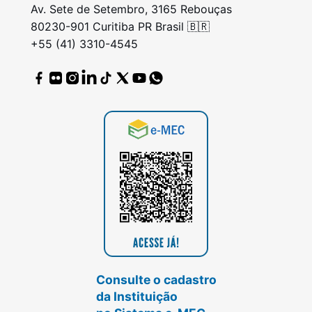
Av. Sete de Setembro, 3165 Rebouças
80230-901 Curitiba PR Brasil 🇧🇷
+55 (41) 3310-4545
Consulte o cadastro
da Instituição