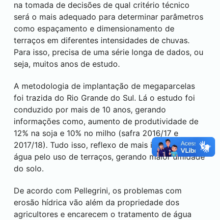
na tomada de decisões de qual critério técnico
será o mais adequado para determinar parâmetros
como espaçamento e dimensionamento de
terraços em diferentes intensidades de chuvas.
Para isso, precisa de uma série longa de dados, ou
seja, muitos anos de estudo.
A metodologia de implantação de megaparcelas
foi trazida do Rio Grande do Sul. Lá o estudo foi
conduzido por mais de 10 anos, gerando
informações como, aumento de produtividade de
12% na soja e 10% no milho (safra 2016/17 e
2017/18). Tudo isso, reflexo de mais infiltração de
água pelo uso de terraços, gerando maior umidade
do solo.
De acordo com Pellegrini, os problemas com
erosão hídrica vão além da propriedade dos
agricultores e encarecem o tratamento de água