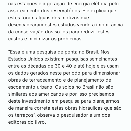
nas estações e a geração de energia elétrica pelo
assoreamento dos reservatórios. Ele explica que
estes foram alguns dos motivos que
desencadearam estes estudos vendo a importância
da conservação dos so los para reduzir estes
custos e minimizar os problemas.
“Essa é uma pesquisa de ponta no Brasil. Nos
Estados Unidos existiram pesquisas semelhantes
entre as décadas de 30 e 40 e até hoje eles usam
os dados gerados neste período para dimensionar
obras de terraceamento e de planejamento de
escoamento urbano. Os solos no Brasil não são
similares aos americanos e por isso precisamos
deste investimento em pesquisa para planejarmos
de maneira correta estas obras hidráulicas que são
os terraços”, observa o pesquisador e um dos
editores do livro.