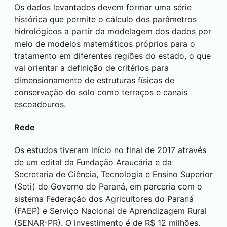
Os dados levantados devem formar uma série
histórica que permite o cálculo dos parâmetros
hidrológicos a partir da modelagem dos dados por
meio de modelos matemáticos próprios para o
tratamento em diferentes regiões do estado, o que
vai orientar a definição de critérios para
dimensionamento de estruturas físicas de
conservação do solo como terraços e canais
escoadouros.
Rede
Os estudos tiveram início no final de 2017 através
de um edital da Fundação Araucária e da
Secretaria de Ciência, Tecnologia e Ensino Superior
(Seti) do Governo do Paraná, em parceria com o
sistema Federação dos Agricultores do Paraná
(FAEP) e Serviço Nacional de Aprendizagem Rural
(SENAR-PR). O investimento é de R$ 12 milhões.