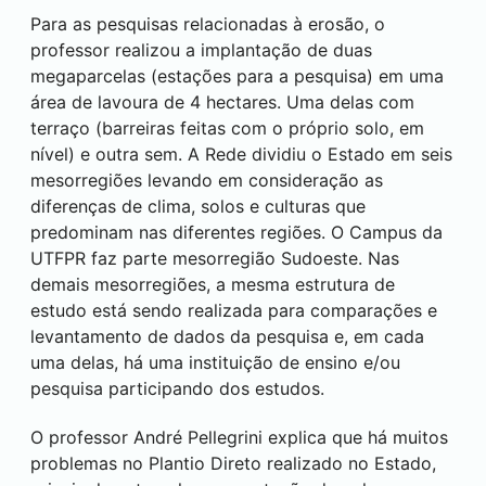
Para as pesquisas relacionadas à erosão, o
professor realizou a implantação de duas
megaparcelas (estações para a pesquisa) em uma
área de lavoura de 4 hectares. Uma delas com
terraço (barreiras feitas com o próprio solo, em
nível) e outra sem. A Rede dividiu o Estado em seis
mesorregiões levando em consideração as
diferenças de clima, solos e culturas que
predominam nas diferentes regiões. O Campus da
UTFPR faz parte mesorregião Sudoeste. Nas
demais mesorregiões, a mesma estrutura de
estudo está sendo realizada para comparações e
levantamento de dados da pesquisa e, em cada
uma delas, há uma instituição de ensino e/ou
pesquisa participando dos estudos.
O professor André Pellegrini explica que há muitos
problemas no Plantio Direto realizado no Estado,