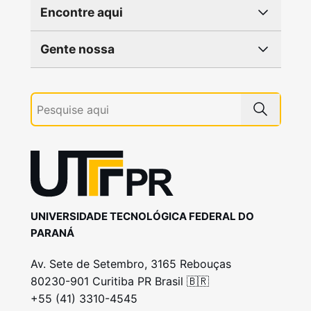
Encontre aqui
Gente nossa
UNIVERSIDADE TECNOLÓGICA FEDERAL DO
PARANÁ
Av. Sete de Setembro, 3165 Rebouças
80230-901 Curitiba PR Brasil 🇧🇷
+55 (41) 3310-4545