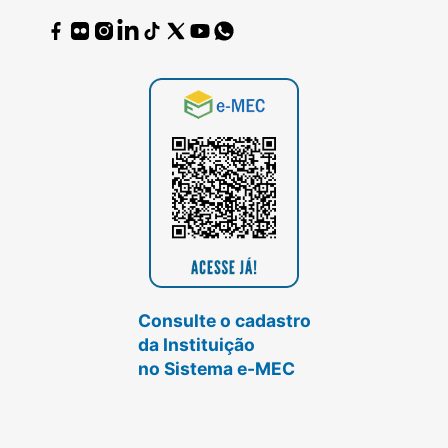
Consulte o cadastro
da Instituição
no Sistema e-MEC