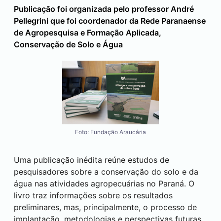
Publicação foi organizada pelo professor André
Pellegrini que foi coordenador da Rede Paranaense
de Agropesquisa e Formação Aplicada,
Conservação de Solo e Água
Foto: Fundação Araucária
Uma publicação inédita reúne estudos de
pesquisadores sobre a conservação do solo e da
água nas atividades agropecuárias no Paraná. O
livro traz informações sobre os resultados
preliminares, mas, principalmente, o processo de
implantação, metodologias e perspectivas futuras