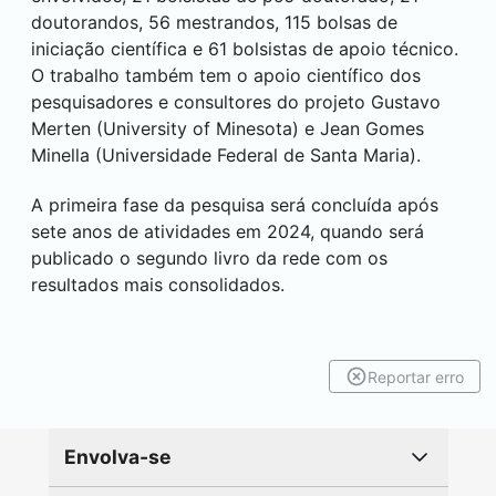
doutorandos, 56 mestrandos, 115 bolsas de
iniciação científica e 61 bolsistas de apoio técnico.
O trabalho também tem o apoio científico dos
pesquisadores e consultores do projeto Gustavo
Merten (University of Minesota) e Jean Gomes
Minella (Universidade Federal de Santa Maria).
A primeira fase da pesquisa será concluída após
sete anos de atividades em 2024, quando será
publicado o segundo livro da rede com os
resultados mais consolidados.
Reportar erro
Envolva-se