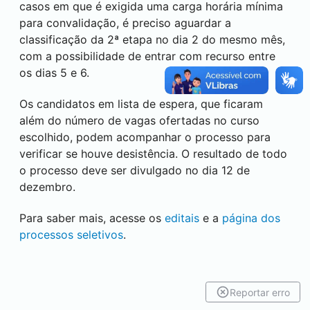
casos em que é exigida uma carga horária mínima
para convalidação, é preciso aguardar a
classificação da 2ª etapa no dia 2 do mesmo mês,
com a possibilidade de entrar com recurso entre
os dias 5 e 6.
Os candidatos em lista de espera, que ficaram
além do número de vagas ofertadas no curso
escolhido, podem acompanhar o processo para
verificar se houve desistência. O resultado de todo
o processo deve ser divulgado no dia 12 de
dezembro.
Para saber mais, acesse os
editais
e a
página dos
processos seletivos
.
Reportar erro