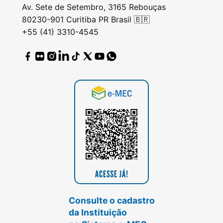
Av. Sete de Setembro, 3165 Rebouças
80230-901 Curitiba PR Brasil 🇧🇷
+55 (41) 3310-4545
Consulte o cadastro
da Instituição