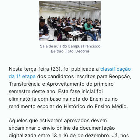
Sala de aula do Campus Francisco
Beltrão (Foto: Decom)
Nesta terça-feira (23), foi publicada a
classificação
da 1ª etapa
dos candidatos inscritos para Reopção,
Transferência e Aproveitamento do primeiro
semestre deste ano. Esta fase inicial foi
eliminatória com base na nota do Enem ou no
rendimento escolar do Histórico do Ensino Médio.
Aqueles que estiverem aprovados devem
encaminhar o envio online da documentação
digitalizada entre 13 e 16 do de dezembro. Já, nos