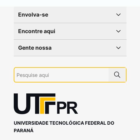
Envolva-se
Encontre aqui
Gente nossa
UNIVERSIDADE TECNOLÓGICA FEDERAL DO
PARANÁ