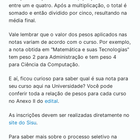
entre um e quatro. Após a multiplicação, o total é
somado e então dividido por cinco, resultando na
média final.
Vale lembrar que o valor dos pesos aplicados nas
notas variam de acordo com o curso. Por exemplo,
a nota obtida em "Matemática e suas Tecnologias"
tem peso 2 para Administração e tem peso 4
para Ciência da Computação.
E aí, ficou curioso para saber qual é sua nota para
seu curso aqui na Universidade? Você pode
conferir toda a relação de pesos para cada curso
no Anexo II do
edital
.
As inscrições devem ser realizadas diretamente no
site do Sisu
.
Para saber mais sobre o processo seletivo na