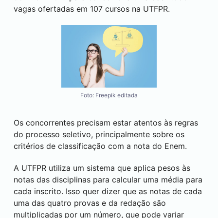
vagas ofertadas em 107 cursos na UTFPR.
Foto: Freepik editada
Os concorrentes precisam estar atentos às regras
do processo seletivo, principalmente sobre os
critérios de classificação com a nota do Enem.
A UTFPR utiliza um sistema que aplica pesos às
notas das disciplinas para calcular uma média para
cada inscrito. Isso quer dizer que as notas de cada
uma das quatro provas e da redação são
multiplicadas por um número, que pode variar