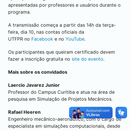
apresentadas por professores e usuários durante o
programa.
A transmissão começa a partir das 14h da terça-
feira, dia 10, nas contas oficiais da
UTFPR no
Facebook
e no
YouTube
.
Os participantes que queiram certificado devem
fazer a inscrição gratuita no
site do evento
.
Mais sobre os convidados
Laercio Javarez Junior
Professor do Campus
Curitiba
e atua na área de
pesquisa em Simulação de Projetos Mecânicos.
Rafael Heeren
Engenheiro mecânico-aeronáutico, com o cargo de
especialista em simulações computacionais, desde