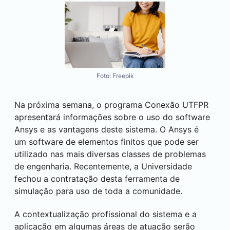
Foto: Freepik
Na próxima semana, o programa Conexão UTFPR
apresentará informações sobre o uso do software
Ansys e as vantagens deste sistema. O Ansys é
um software de elementos finitos que pode ser
utilizado nas mais diversas classes de problemas
de engenharia. Recentemente, a Universidade
fechou a contratação desta ferramenta de
simulação para uso de toda a comunidade.
A contextualização profissional do sistema e a
aplicação em algumas áreas de atuação serão