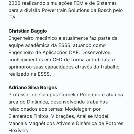
2006 realizando simulações FEM e de Sistemas
para a divisão Powertrain Solutions da Bosch pelo
ITA.
Christian Baggio
Engenheiro mecânico e atualmente faz parte da
equipe acadêmica da ESSS, atuando como
Engenheiro de Aplicações CAE. Desenvolveu
conhecimentos em CFD de forma autodidata e
aprimorou suas capacidades através do trabalho
realizado na ESSS.
Adriano Silva Borges
Professor do Campus
Cornélio Procópio
e atua na
área de Dinâmica, desenvolvendo trabalhos
relacionados aos temas: Modelagem por
Elementos Finitos, Vibrações, Análise Modal,
Mancais Magnéticos Ativos e Dinâmica de Rotores
Flexíveis.