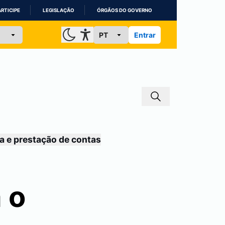
ARTICIPE
LEGISLAÇÃO
ÓRGÃOS DO GOVERNO
Entrar
a e prestação de contas
 o