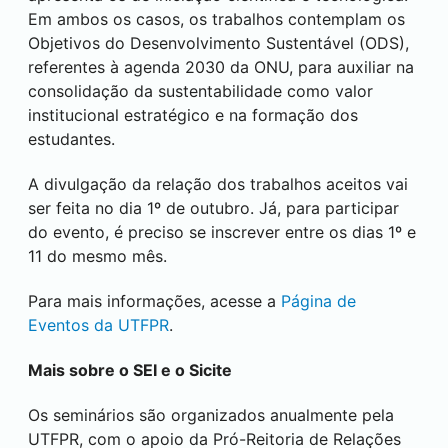
Em ambos os casos, os trabalhos contemplam os
Objetivos do Desenvolvimento Sustentável (ODS),
referentes à agenda 2030 da ONU, para auxiliar na
consolidação da sustentabilidade como valor
institucional estratégico e na formação dos
estudantes.
A divulgação da relação dos trabalhos aceitos vai
ser feita no dia 1º de outubro. Já, para participar
do evento, é preciso se inscrever entre os dias 1º e
11 do mesmo mês.
Para mais informações, acesse a
Página de
Eventos da UTFPR
.
Mais sobre o
SEI
e o Sicite
Os seminários são organizados anualmente pela
UTFPR, com o apoio da Pró-Reitoria de Relações