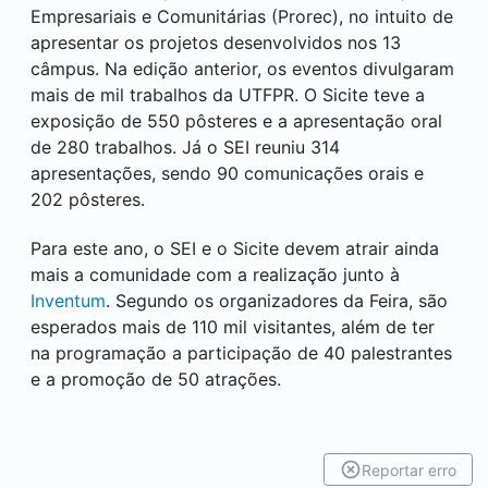
Empresariais e Comunitárias (Prorec), no intuito de
apresentar os projetos desenvolvidos nos 13
câmpus. Na edição anterior, os eventos divulgaram
mais de mil trabalhos da UTFPR. O Sicite teve a
exposição de 550 pôsteres e a apresentação oral
de 280 trabalhos. Já o
SEI
reuniu 314
apresentações, sendo 90 comunicações orais e
202 pôsteres.
Para este ano, o
SEI
e o Sicite devem atrair ainda
mais a comunidade com a realização junto à
Inventum
. Segundo os organizadores da Feira, são
esperados mais de 110 mil visitantes, além de ter
na programação a participação de 40 palestrantes
e a promoção de 50 atrações.
Reportar erro