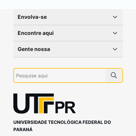
Envolva-se
Encontre aqui
Gente nossa
UNIVERSIDADE TECNOLÓGICA FEDERAL DO
PARANÁ