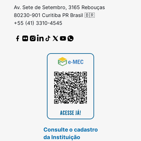
Av. Sete de Setembro, 3165 Rebouças
80230-901 Curitiba PR Brasil 🇧🇷
+55 (41) 3310-4545
Consulte o cadastro
da Instituição