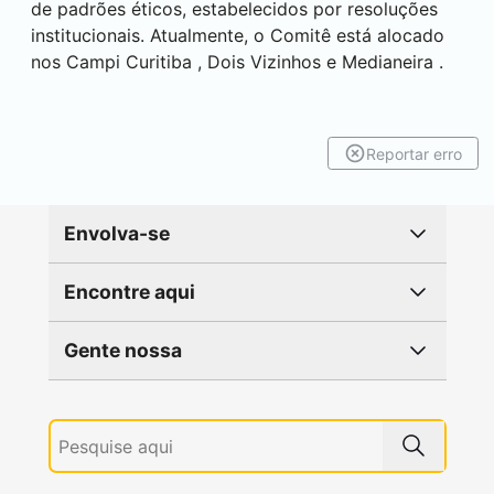
de padrões éticos, estabelecidos por resoluções
institucionais. Atualmente, o Comitê está alocado
nos Campi
Curitiba
,
Dois Vizinhos
e
Medianeira
.
Reportar erro
Envolva-se
Encontre aqui
Gente nossa