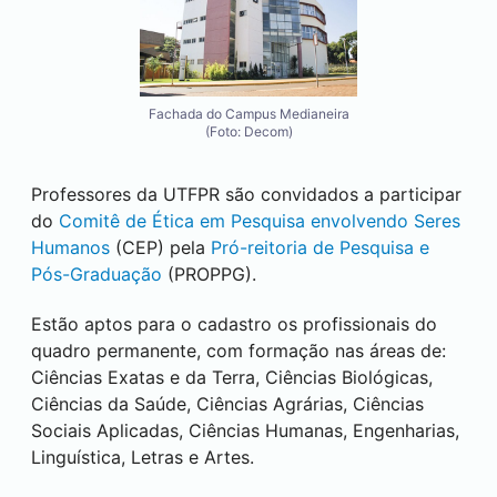
Fachada do Campus Medianeira
(Foto: Decom)
Professores da UTFPR são convidados a participar
do
Comitê de Ética em Pesquisa envolvendo Seres
Humanos
(CEP) pela
Pró-reitoria de Pesquisa e
Pós-Graduação
(PROPPG).
Estão aptos para o cadastro os profissionais do
quadro permanente, com formação nas áreas de:
Ciências Exatas e da Terra, Ciências Biológicas,
Ciências da Saúde, Ciências Agrárias, Ciências
Sociais Aplicadas, Ciências Humanas, Engenharias,
Linguística, Letras e Artes.