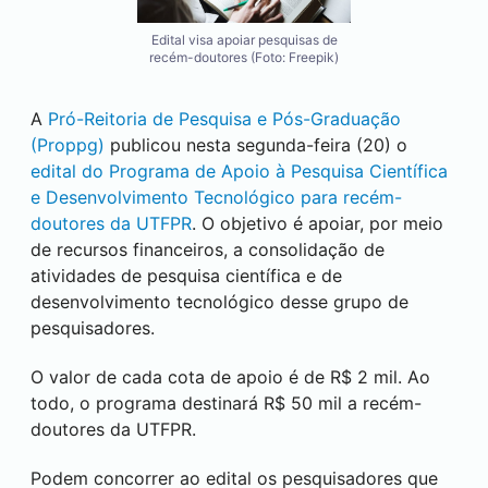
Edital visa apoiar pesquisas de
recém-doutores (Foto: Freepik)
A
Pró-Reitoria de Pesquisa e Pós-Graduação
(Proppg)
publicou nesta segunda-feira (20) o
edital do Programa de Apoio à Pesquisa Científica
e Desenvolvimento Tecnológico para recém-
doutores da UTFPR
. O objetivo é apoiar, por meio
de recursos financeiros, a consolidação de
atividades de pesquisa científica e de
desenvolvimento tecnológico desse grupo de
pesquisadores.
O valor de cada cota de apoio é de R$ 2 mil. Ao
todo, o programa destinará R$ 50 mil a recém-
doutores da UTFPR.
Podem concorrer ao edital os pesquisadores que