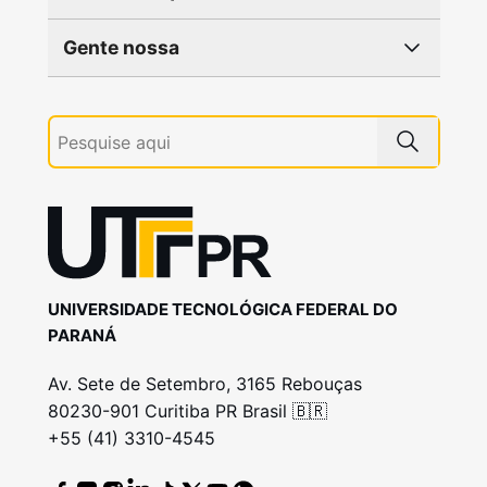
Gente nossa
UNIVERSIDADE TECNOLÓGICA FEDERAL DO
PARANÁ
Av. Sete de Setembro, 3165 Rebouças
80230-901 Curitiba PR Brasil 🇧🇷
+55 (41) 3310-4545