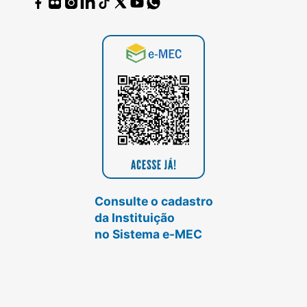
Consulte o cadastro
da Instituição
no Sistema e-MEC