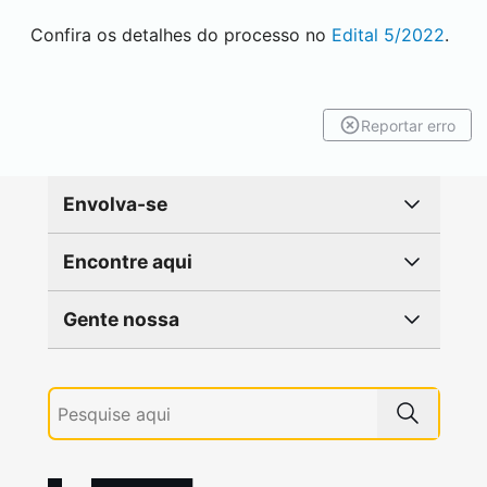
Confira os detalhes do processo no
Edital 5/2022
.
Reportar erro
Envolva-se
Encontre aqui
Gente nossa