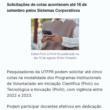
Solicitações de cotas acontecem até 16 de
setembro pelos Sistemas Corporativos
Edital Pivic e Piviti foi publicado no
dia 15 de agosto (Foto: Freepik)
Pesquisadores da UTFPR podem solicitar até cinco
cotas na modalidade dos Programas Institucionais
de Voluntariado em Iniciação Científica (Pivic) ou
Tecnológica e Inovação (Piviti), com vigência entre
2022 e 2023.
Podem participar docentes efetivos em dedicação