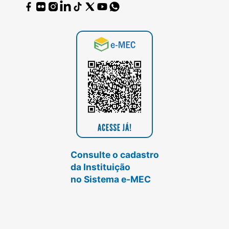
Consulte o cadastro
da Instituição
no Sistema e-MEC