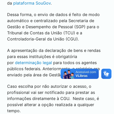
da
plataforma SouGov
.
Dessa forma, o envio de dados é feito de modo
automático e centralizado pela Secretaria de
Gestão e Desempenho de Pessoal (SGP) para o
Tribunal de Contas da União (TCU) e a
Controladoria-Geral da União (CGU).
A apresentação da declaração de bens e rendas
para essas instituições é obrigatória
por
determinação legal
para todos os agentes
públicos federais. Anteriormente, o relatório era
enviado pela área de Gestão de Pessoas.
Caso escolha por não autorizar o acesso, o
profissional vai ser notificado para prestar as
informações diretamente à CGU. Neste caso, é
possível alterar a opção realizada a qualquer
tempo.