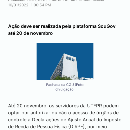
10/31/2022, 1:00:54 PM
Ação deve ser realizada pela plataforma SouGov
até 20 de novembro
Fachada da CGU (Foto:
divulgação)
Até 20 novembro, os servidores da UTFPR podem
optar por autorizar ou não o acesso de órgãos de
controle a Declarações de Ajuste Anual do Imposto
de Renda de Pessoa Física (DIRPF), por meio