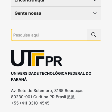
Gente nossa
UNIVERSIDADE TECNOLÓGICA FEDERAL DO
PARANÁ
Av. Sete de Setembro, 3165 Rebouças
80230-901 Curitiba PR Brasil 🇧🇷
+55 (41) 3310-4545