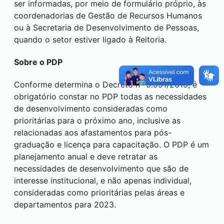
ser informadas, por meio de formulário próprio, às
coordenadorias de Gestão de Recursos Humanos
ou à Secretaria de Desenvolvimento de Pessoas,
quando o setor estiver ligado à Reitoria.
Sobre o PDP
Conforme determina o Decreto nº 9.991/2019, é
obrigatório constar no PDP todas as necessidades
de desenvolvimento consideradas como
prioritárias para o próximo ano, inclusive as
relacionadas aos afastamentos para pós-
graduação e licença para capacitação. O PDP é um
planejamento anual e deve retratar as
necessidades de desenvolvimento que são de
interesse institucional, e não apenas individual,
consideradas como prioritárias pelas áreas e
departamentos para 2023.