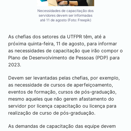
Necessidades de capacitação dos
servidores devem ser informadas
até 11 de agosto (Foto: Freepik)
As chefias dos setores da UTFPR têm, até a
próxima quinta-feira, 11 de agosto, para informar
as necessidades de capacitação que irão compor o
Plano de Desenvolvimento de Pessoas (PDP) para
2023.
Devem ser levantadas pelas chefias, por exemplo,
as necessidade de cursos de aperfeiçoamento,
eventos de formação, cursos de pós-graduação,
mesmo aqueles que não gerem afastamento do
servidor por licença capacitação ou licença para
realização de curso de pós-graduação.
As demandas de capacitação das equipe devem