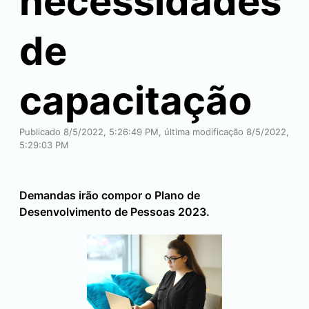
necessidades
de
capacitação
Publicado 8/5/2022, 5:26:49 PM, última modificação 8/5/2022,
5:29:03 PM
Demandas irão compor o Plano de
Desenvolvimento de Pessoas 2023.