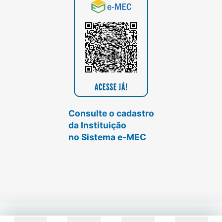
Consulte o cadastro
da Instituição
no Sistema e-MEC