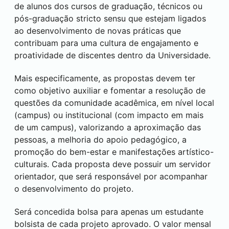
de alunos dos cursos de graduação, técnicos ou
pós-graduação stricto sensu que estejam ligados
ao desenvolvimento de novas práticas que
contribuam para uma cultura de engajamento e
proatividade de discentes dentro da Universidade.
Mais especificamente, as propostas devem ter
como objetivo auxiliar e fomentar a resolução de
questões da comunidade acadêmica, em nível local
(campus) ou institucional (com impacto em mais
de um campus), valorizando a aproximação das
pessoas, a melhoria do apoio pedagógico, a
promoção do bem-estar e manifestações artístico-
culturais. Cada proposta deve possuir um servidor
orientador, que será responsável por acompanhar
o desenvolvimento do projeto.
Será concedida bolsa para apenas um estudante
bolsista de cada projeto aprovado. O valor mensal