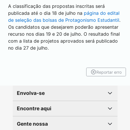
A classificação das propostas inscritas será
publicada até o dia 18 de julho na
página do edital
de seleção das bolsas de Protagonismo Estudantil
.
Os candidatos que desejarem poderão apresentar
recurso nos dias 19 e 20 de julho. O resultado final
com a lista de projetos aprovados será publicado
no dia 27 de julho.
Reportar erro
Envolva-se
Encontre aqui
Gente nossa