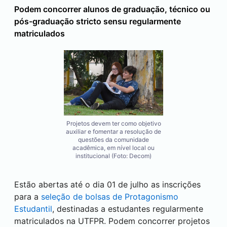
Podem concorrer alunos de graduação, técnico ou
pós-graduação stricto sensu regularmente
matriculados
Projetos devem ter como objetivo
auxiliar e fomentar a resolução de
questões da comunidade
acadêmica, em nível local ou
institucional (Foto: Decom)
Estão abertas até o dia 01 de julho as inscrições
para a
seleção de bolsas de Protagonismo
Estudantil
, destinadas a estudantes regularmente
matriculados na UTFPR. Podem concorrer projetos