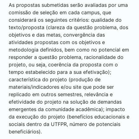
As propostas submetidas serão avaliadas por uma
comissão de seleção em cada campus, que
considerará os seguintes critérios: qualidade do
texto/proposta (clareza da questão problema, dos
objetivos e das metas, convergência das
atividades propostas com os objetivos e
metodologia definidos, bem como no potencial em
responder a questão problema, racionalidade do
projeto, ou seja, coerência da proposta com o
tempo estabelecido para a sua efetivação);
característica do projeto (produção de
materiais/indicadores e/ou site que pode ser
replicado em outros semestres, relevância e
efetividade do projeto na solução de demandas
emergentes da comunidade acadêmica); impacto
da execução do projeto (benefícios educacionais e
sociais dentro da UTFPR, número de potenciais
beneficiários).