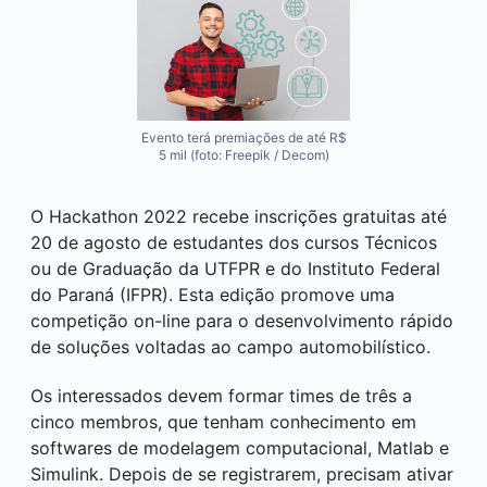
Evento terá premiações de até R$
5 mil (foto: Freepik / Decom)
O Hackathon 2022 recebe inscrições gratuitas até
20 de agosto de estudantes dos cursos Técnicos
ou de Graduação da UTFPR e do Instituto Federal
do Paraná (IFPR). Esta edição promove uma
competição on-line para o desenvolvimento rápido
de soluções voltadas ao campo automobilístico.
Os interessados devem formar times de três a
cinco membros, que tenham conhecimento em
softwares de modelagem computacional, Matlab e
Simulink. Depois de se registrarem, precisam ativar