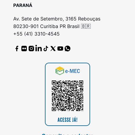
PARANÁ
Av. Sete de Setembro, 3165 Rebouças
80230-901 Curitiba PR Brasil 🇧🇷
+55 (41) 3310-4545