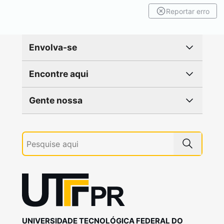
Reportar erro
Envolva-se
Encontre aqui
Gente nossa
UNIVERSIDADE TECNOLÓGICA FEDERAL DO