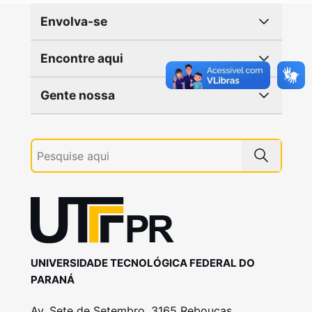
Envolva-se
Encontre aqui
Gente nossa
UNIVERSIDADE TECNOLÓGICA FEDERAL DO
PARANÁ
Av. Sete de Setembro, 3165 Rebouças