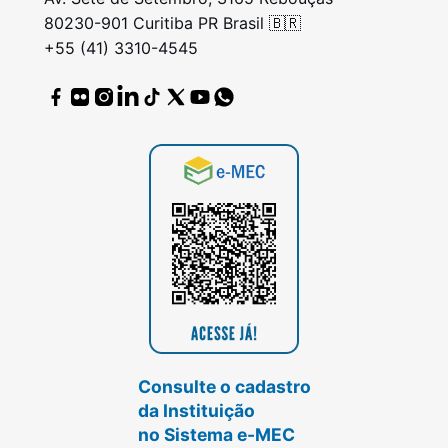
80230-901 Curitiba PR Brasil 🇧🇷
+55 (41) 3310-4545
Consulte o cadastro
da Instituição
no Sistema e-MEC