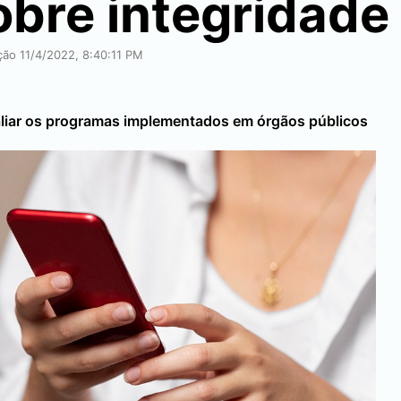
bre integridade
ção 11/4/2022, 8:40:11 PM
aliar os programas implementados em órgãos públicos