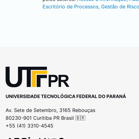
Escritório de Processos, Gestão de Risco
UNIVERSIDADE TECNOLÓGICA FEDERAL DO PARANÁ
Av. Sete de Setembro, 3165 Rebouças
80230-901 Curitiba PR Brasil 🇧🇷
+55 (41) 3310-4545