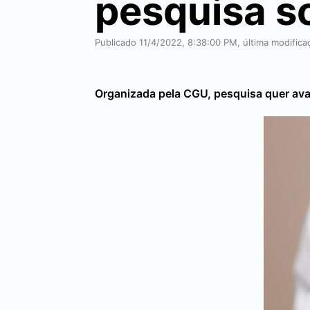
pesquisa so
Publicado 11/4/2022, 8:38:00 PM, última modifica
Organizada pela CGU, pesquisa quer av