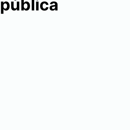
 pública