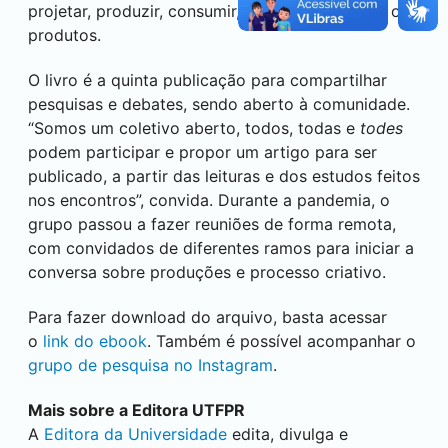
projetar, produzir, consumir, usar ou interpretar os
produtos.
O livro é a quinta publicação para compartilhar
pesquisas e debates, sendo aberto à comunidade.
“Somos um coletivo aberto, todos, todas e
todes
podem participar e propor um artigo para ser
publicado, a partir das leituras e dos estudos feitos
nos encontros”, convida. Durante a pandemia, o
grupo passou a fazer reuniões de forma remota,
com convidados de diferentes ramos para iniciar a
conversa sobre produções e processo criativo.
Para fazer download do arquivo, basta acessar
o
link do ebook
. Também é possível acompanhar o
grupo de pesquisa no Instagram
.
Mais sobre a Editora UTFPR
A
Editora da Universidade
edita, divulga e