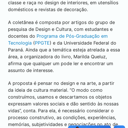
classe e raça no design de interiores, em utensílios
domésticos e revistas de decoração.
A coletânea é composta por artigos do grupo de
pesquisa de Design e Cultura, com estudantes e
docentes do
Programa de Pós-Graduação em
Tecnologia
(
PPGTE
) e da Universidade Federal do
Paraná. Ainda que a temática esteja atrelada a essa
área, a organizadora do livro, Marilda Queluz,
afirma que qualquer um pode ler e encontrar um
assunto de interesse.
A proposta é pensar no design e na arte, a partir
da ideia de cultura material. “O modo como
construímos, usamos e descartamos os objetos
expressam valores sociais e dão sentido às nossas
vidas”, conta. Para ela, é necessário considerar o
processo construtivo, as condições, experiências,
memórias, subjetividades e negociações no ato de