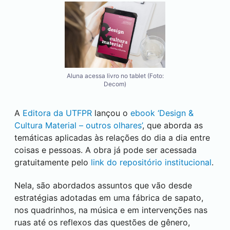
Aluna acessa livro no tablet (Foto:
Decom)
A
Editora da UTFPR
lançou o
ebook ‘Design &
Cultura Material – outros olhares’
, que aborda as
temáticas aplicadas às relações do dia a dia entre
coisas e pessoas. A obra já pode ser acessada
gratuitamente pelo
link do repositório institucional
.
Nela, são abordados assuntos que vão desde
estratégias adotadas em uma fábrica de sapato,
nos quadrinhos, na música e em intervenções nas
ruas até os reflexos das questões de gênero,