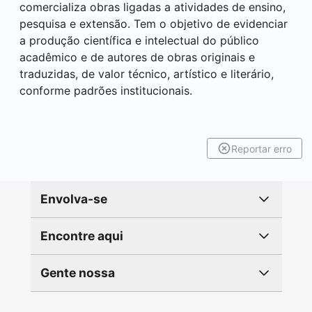
comercializa obras ligadas a atividades de ensino,
pesquisa e extensão. Tem o objetivo de evidenciar
a produção científica e intelectual do público
acadêmico e de autores de obras originais e
traduzidas, de valor técnico, artístico e literário,
conforme padrões institucionais.
Reportar erro
Envolva-se
Encontre aqui
Gente nossa