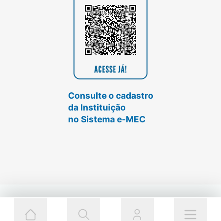
Consulte o cadastro
da Instituição
no Sistema e-MEC