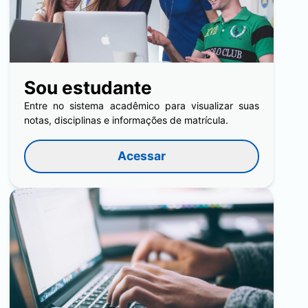
Sou estudante
Entre no sistema acadêmico para visualizar suas
notas, disciplinas e informações de matrícula.
Acessar