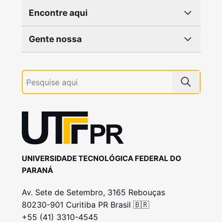
Encontre aqui
Gente nossa
UNIVERSIDADE TECNOLÓGICA FEDERAL DO
PARANÁ
Av. Sete de Setembro, 3165 Rebouças
80230-901 Curitiba PR Brasil 🇧🇷
+55 (41) 3310-4545