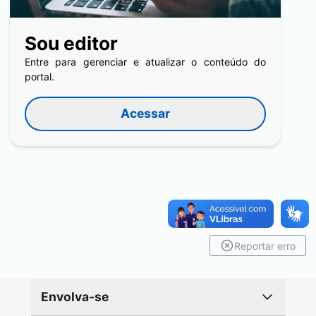
Sou editor
Entre para gerenciar e atualizar o conteúdo do
portal.
Acessar
Reportar erro
Envolva-se