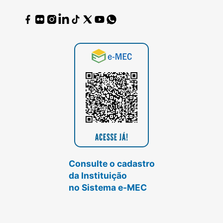
Consulte o cadastro
da Instituição
no Sistema e-MEC