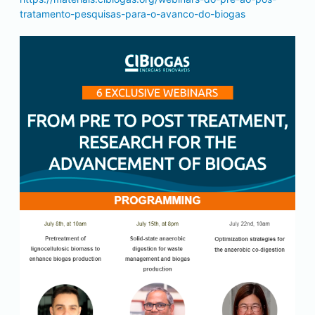
tratamento-pesquisas-para-o-avanco-do-biogas