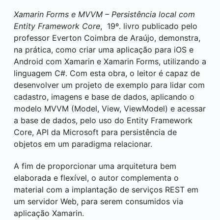
Xamarin Forms e MVVM – Persistência local com
Entity Framework Core
, 19º. livro publicado pelo
professor Everton Coimbra de Araújo, demonstra,
na prática, como criar uma aplicação para iOS e
Android com Xamarin e Xamarin Forms, utilizando a
linguagem C#. Com esta obra, o leitor é capaz de
desenvolver um projeto de exemplo para lidar com
cadastro, imagens e base de dados, aplicando o
modelo MVVM (Model, View, ViewModel) e acessar
a base de dados, pelo uso do Entity Framework
Core, API da Microsoft para persistência de
objetos em um paradigma relacionar.
A fim de proporcionar uma arquitetura bem
elaborada e flexível, o autor complementa o
material com a implantação de serviços REST em
um servidor Web, para serem consumidos via
aplicação Xamarin.