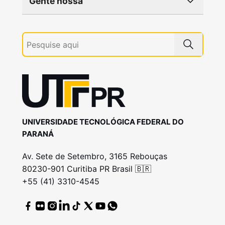
Gente nossa
UNIVERSIDADE TECNOLÓGICA FEDERAL DO
PARANÁ
Av. Sete de Setembro, 3165 Rebouças
80230-901 Curitiba PR Brasil 🇧🇷
+55 (41) 3310-4545