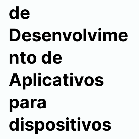
de
Desenvolvime
nto de
Aplicativos
para
dispositivos