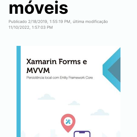
móveis
Publicado 2/18/2019, 1:55:19 PM, última modificação
11/10/2022, 1:57:03 PM