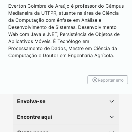
Everton Coimbra de Araújo é professor do Câmpus
Medianeira
da UTFPR, atuante na área de Ciência
da Computação com ênfase em Análise e
Desenvolvimento de Sistemas, Desenvolvimento
Web com Java e .NET, Persistência de Objetos de
Aplicativos Móveis. É Tecnólogo em
Processamento de Dados, Mestre em Ciência da
Computação e Doutor em Engenharia Agrícola.
Reportar erro
Envolva-se
Encontre aqui