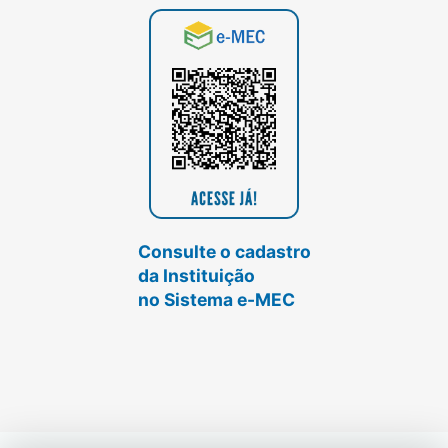
Consulte o cadastro
da Instituição
no Sistema e-MEC