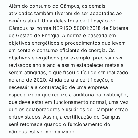
Além do consumo do Câmpus, as demais
atividades também tiveram de ser adaptadas ao
cenário atual. Uma delas foi a certificação do
Câmpus na norma NBR ISO 50001:2018 de Sistema
de Gestão de Energia. A norma é baseada em
objetivos energéticos e procedimentos que levem
em conta o consumo eficiente de energia. Os
objetivos energéticos por exemplo, precisam ser
revisados ano a ano e assim estabelecer metas a
serem atingidas, o que ficou difícil de ser realizado
no ano de 2020. Ainda para a certificação, é
necessária a contratação de uma empresa
especializada que realize a auditoria na Instituição,
que deve estar em funcionamento normal, uma vez
que os colaboradores e usuários do Câmpus serão
entrevistados. Assim, a certificação do Câmpus
será retomada quando o funcionamento do
câmpus estiver normalizado.