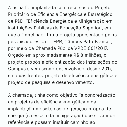
A usina foi implantada com recursos do Projeto
Prioritário de Eficiência Energética e Estratégico
de P&D: “Eficiência Energética e Minigeração em
Instituições Públicas de Educação Superior”, em
que a Copel habilitou o projeto apresentado pelos
pesquisadores da UTFPR, Câmpus
Pato Branco
,
por meio da Chamada Pública VPDE 001/2017.
Orçado em aproximadamente R$ 8 milhões, o
projeto propôs a eficientização das instalações do
Câmpus e vem sendo desenvolvido, desde 2017,
em duas frentes: projeto de eficiência energética e
projeto de pesquisa e desenvolvimento.
A chamada, tinha como objetivo “a concretização
de projetos de eficiência energética e da
implantação de sistemas de geração própria de
energia (na escala da minigeração) que sirvam de
referência e possam instituir caminho ao