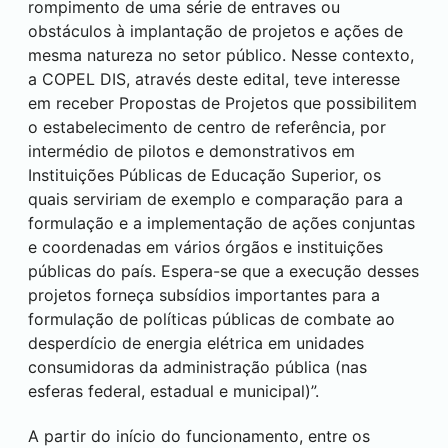
rompimento de uma série de entraves ou
obstáculos à implantação de projetos e ações de
mesma natureza no setor público. Nesse contexto,
a COPEL DIS, através deste edital, teve interesse
em receber Propostas de Projetos que possibilitem
o estabelecimento de centro de referência, por
intermédio de pilotos e demonstrativos em
Instituições Públicas de Educação Superior, os
quais serviriam de exemplo e comparação para a
formulação e a implementação de ações conjuntas
e coordenadas em vários órgãos e instituições
públicas do país. Espera-se que a execução desses
projetos forneça subsídios importantes para a
formulação de políticas públicas de combate ao
desperdício de energia elétrica em unidades
consumidoras da administração pública (nas
esferas federal, estadual e municipal)”.
A partir do início do funcionamento, entre os