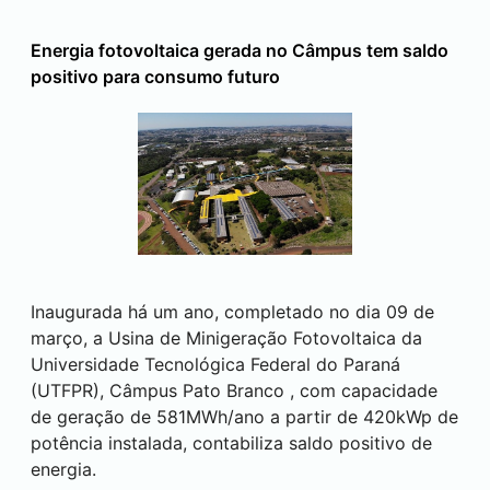
Energia fotovoltaica gerada no Câmpus tem saldo
positivo para consumo futuro
Inaugurada há um ano, completado no dia 09 de
março, a Usina de Minigeração Fotovoltaica da
Universidade Tecnológica Federal do Paraná
(UTFPR), Câmpus
Pato Branco
, com capacidade
de geração de 581MWh/ano a partir de 420kWp de
potência instalada, contabiliza saldo positivo de
energia.