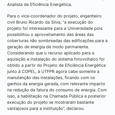
Analista de Eficiência Energética.
Para o vice-coordenador do projeto, engenheiro
civil Bruno Ricardo da Silva, “a execução do
projeto foi interessante para a Universidade pois
possibilitou o aproveitamento das áreas das
coberturas não sombreadas das edificações para a
geração de energia de modo permanente.
Considerando que o recurso aplicado para a
aquisição e instalação do sistema fotovoltaico foi
obtido a partir do Projeto de Eficiência Energética
junto à COPEL, à UTFPR agora cabe somente a
manutenção das instalações, ficando com os
ganhos da energia gerada, com relevante impacto
na redução da fatura do consumo de energia. Com
isso, a habilitação na Chamada Pública e posterior
execução do projeto se mostraram bastante
vantajosos para a instituição”, declarou.