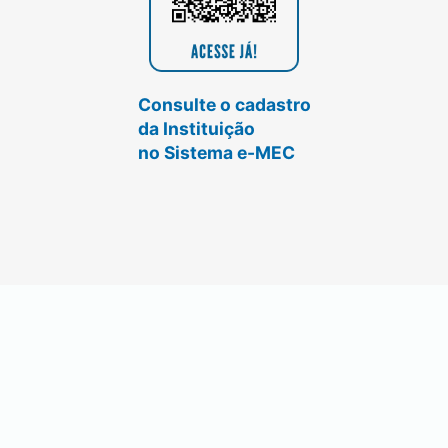
Consulte o cadastro
da Instituição
no Sistema e-MEC