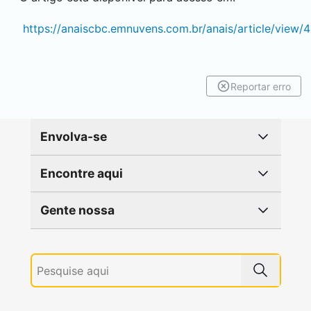
https://anaiscbc.emnuvens.com.br/anais/article/view
Reportar erro
Envolva-se
Encontre aqui
Gente nossa