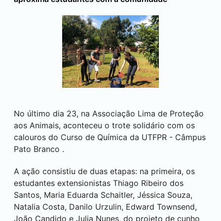
No último dia 23, na Associação Lima de Proteção
aos Animais, aconteceu o trote solidário com os
calouros do Curso de Química da UTFPR - Câmpus
Pato Branco
.
A ação consistiu de duas etapas: na primeira, os
estudantes extensionistas Thiago Ribeiro dos
Santos, Maria Eduarda Schaitler, Jéssica Souza,
Natalia Costa, Danilo Urzulin, Edward Townsend,
João Candido e Julia Nunes, do projeto de cunho