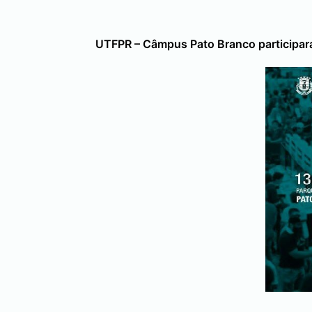
UTFPR – Câmpus
Pato Branco
participar