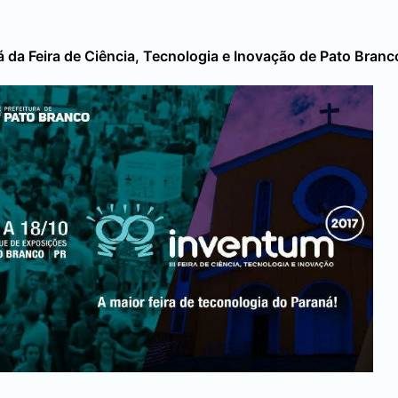
á da Feira de Ciência, Tecnologia e Inovação de
Pato Branc