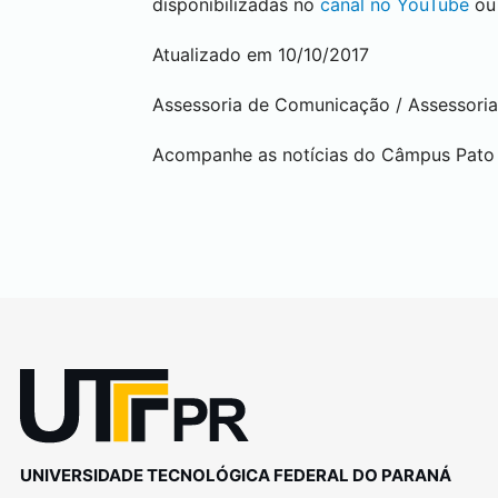
disponibilizadas no
canal no YouTube
ou
Atualizado em 10/10/2017
Assessoria de Comunicação / Assessoria
Acompanhe as notícias do Câmpus
Pato
UNIVERSIDADE TECNOLÓGICA FEDERAL DO PARANÁ