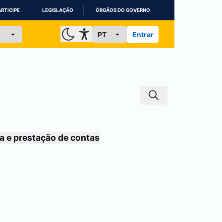
ARTICIPE
LEGISLAÇÃO
ÓRGÃOS DO GOVERNO
Entrar
a e prestação de contas