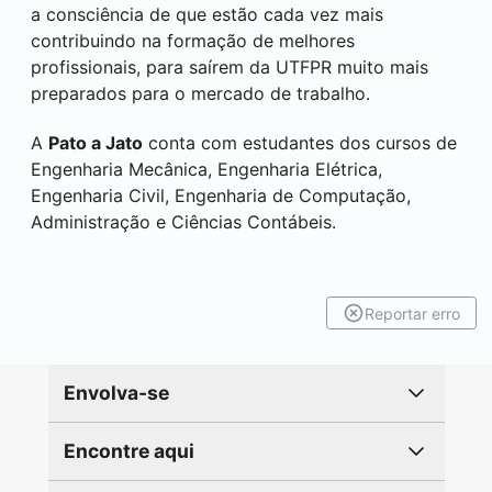
a consciência de que estão cada vez mais
contribuindo na formação de melhores
profissionais, para saírem da UTFPR muito mais
preparados para o mercado de trabalho.
A
Pato a Jato
conta com estudantes dos cursos de
Engenharia Mecânica, Engenharia Elétrica,
Engenharia Civil, Engenharia de Computação,
Administração e Ciências Contábeis.
Reportar erro
Envolva-se
Encontre aqui