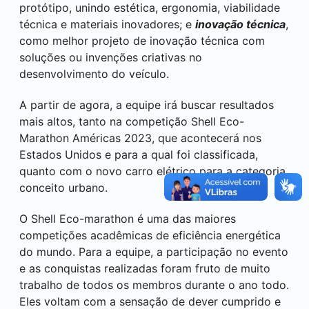
protótipo, unindo estética, ergonomia, viabilidade
técnica e materiais inovadores; e
inovação técnica
,
como melhor projeto de inovação técnica com
soluções ou invenções criativas no
desenvolvimento do veículo.
A partir de agora, a equipe irá buscar resultados
mais altos, tanto na competição Shell Eco-
Marathon Américas 2023, que acontecerá nos
Estados Unidos e para a qual foi classificada,
quanto com o novo carro elétrico para a categoria
conceito urbano.
O Shell Eco-marathon é uma das maiores
competições acadêmicas de eficiência energética
do mundo. Para a equipe, a participação no evento
e as conquistas realizadas foram fruto de muito
trabalho de todos os membros durante o ano todo.
Eles voltam com a sensação de dever cumprido e