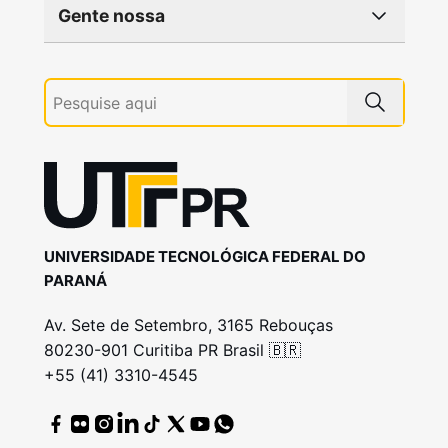
Gente nossa
UNIVERSIDADE TECNOLÓGICA FEDERAL DO
PARANÁ
Av. Sete de Setembro, 3165 Rebouças
80230-901 Curitiba PR Brasil 🇧🇷
+55 (41) 3310-4545