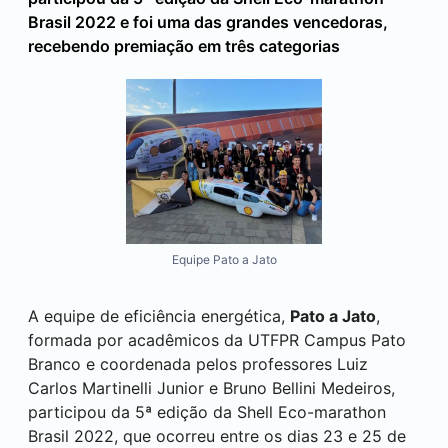
Brasil 2022 e foi uma das grandes vencedoras,
recebendo premiação em três categorias
Equipe Pato a Jato
A equipe de eficiência energética,
Pato a Jato
,
formada por acadêmicos da UTFPR Campus
Pato
Branco
e coordenada pelos professores Luiz
Carlos Martinelli Junior e Bruno Bellini Medeiros,
participou da 5ª edição da Shell Eco-marathon
Brasil 2022, que ocorreu entre os dias 23 e 25 de