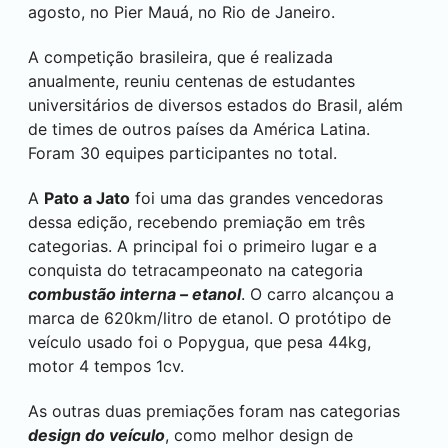
agosto, no Pier Mauá, no Rio de Janeiro.
A competição brasileira, que é realizada
anualmente, reuniu centenas de estudantes
universitários de diversos estados do Brasil, além
de times de outros países da América Latina.
Foram 30 equipes participantes no total.
A
Pato a Jato
foi uma das grandes vencedoras
dessa edição, recebendo premiação em três
categorias. A principal foi o primeiro lugar e a
conquista do tetracampeonato na categoria
combustão interna – etanol
. O carro alcançou a
marca de 620km/litro de etanol. O protótipo de
veículo usado foi o Popygua, que pesa 44kg,
motor 4 tempos 1cv.
As outras duas premiações foram nas categorias
design do veículo
, como melhor design de