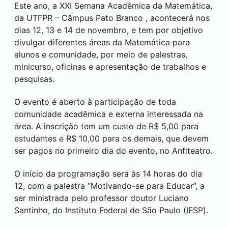
Este ano, a XXI Semana Acadêmica da Matemática,
da UTFPR – Câmpus
Pato Branco
, acontecerá nos
dias 12, 13 e 14 de novembro, e tem por objetivo
divulgar diferentes áreas da Matemática para
alunos e comunidade, por meio de palestras,
minicurso, oficinas e apresentação de trabalhos e
pesquisas.
O evento é aberto à participação de toda
comunidade acadêmica e externa interessada na
área. A inscrição tem um custo de R$ 5,00 para
estudantes e R$ 10,00 para os demais, que devem
ser pagos no primeiro dia do evento, no Anfiteatro.
O início da programação será às 14 horas do dia
12, com a palestra “Motivando-se para Educar”, a
ser ministrada pelo professor doutor Luciano
Santinho, do Instituto Federal de São Paulo (IFSP).