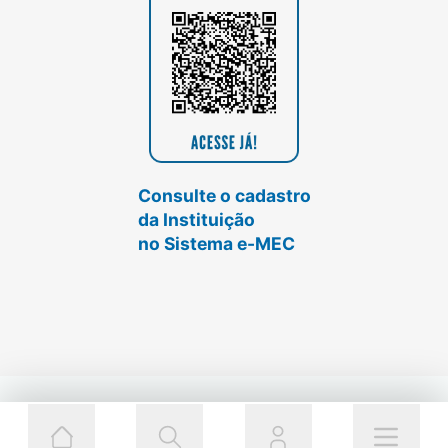
Consulte o cadastro
da Instituição
no Sistema e-MEC