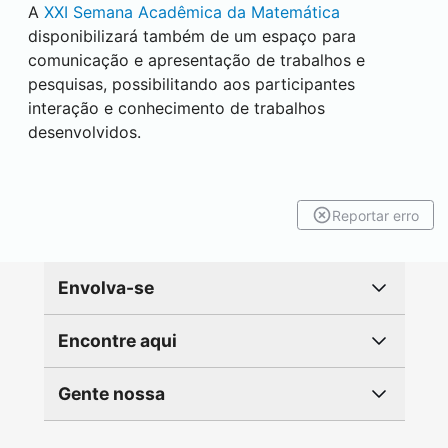
A
XXI Semana Acadêmica da Matemática
disponibilizará também de um espaço para
comunicação e apresentação de trabalhos e
pesquisas, possibilitando aos participantes
interação e conhecimento de trabalhos
desenvolvidos.
Reportar erro
Envolva-se
Encontre aqui
Gente nossa