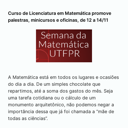
Curso de Licenciatura em Matemática promove
palestras, minicursos e oficinas, de 12 a 14/11
A Matemática está em todos os lugares e ocasiões
do dia a dia. De um simples chocolate que
repartimos, até a soma dos gastos do mês. Seja
uma tarefa cotidiana ou o cálculo de um
monumento arquitetônico, não podemos negar a
importância dessa que já foi chamada a “mãe de
todas as ciências”.