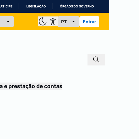
ARTICIPE
LEGISLAÇÃO
ÓRGÃOS DO GOVERNO
Entrar
a e prestação de contas