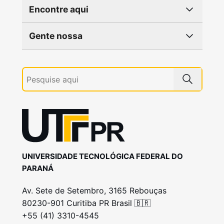
Encontre aqui
Gente nossa
UNIVERSIDADE TECNOLÓGICA FEDERAL DO
PARANÁ
Av. Sete de Setembro, 3165 Rebouças
80230-901 Curitiba PR Brasil 🇧🇷
+55 (41) 3310-4545