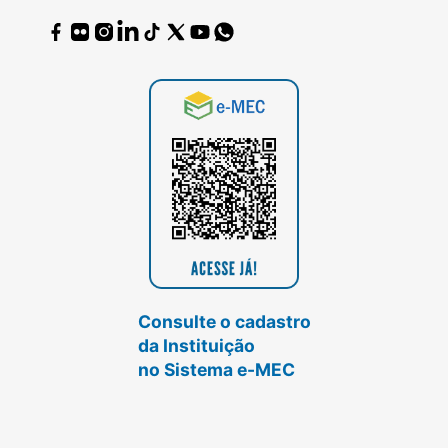
Consulte o cadastro
da Instituição
no Sistema e-MEC