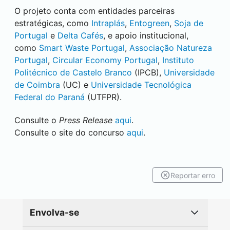
O projeto conta com entidades parceiras
estratégicas, como
Intraplás
,
Entogreen
,
Soja de
Portugal
e
Delta Cafés
, e apoio institucional,
como
Smart Waste Portugal
,
Associação Natureza
Portugal
,
Circular Economy Portugal
,
Instituto
Politécnico de Castelo Branco
(IPCB),
Universidade
de Coimbra
(UC) e
Universidade Tecnológica
Federal do Paraná
(UTFPR).
Consulte o
Press Release
aqui
.
Consulte o site do concurso
aqui
.
Reportar erro
Envolva-se